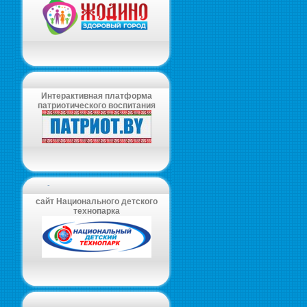
Интерактивная платформа
патриотического воспитания
-
сайт Национального детского
технопарка