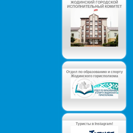
ЖОДИНСКИЙ ГОРОДСКОЙ
ИСПОЛНИТЕЛЬНЫЙ КОМИТЕТ
Отдел по образованию и спорту
Жодинского горисполкома
Туристы в Instagram!