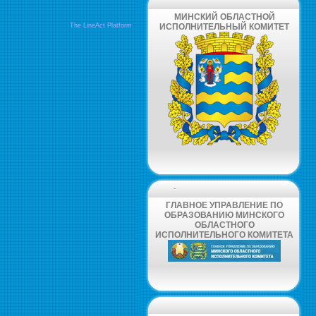
МИНСКИЙ ОБЛАСТНОЙ
The LineAct Platform
ИСПОЛНИТЕЛЬНЫЙ КОМИТЕТ
-
ГЛАВНОЕ УПРАВЛЕНИЕ ПО
ОБРАЗОВАНИЮ МИНСКОГО
ОБЛАСТНОГО
ИСПОЛНИТЕЛЬНОГО КОМИТЕТА