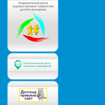
Национальный центр
художественного творчества
детей и молодёжи