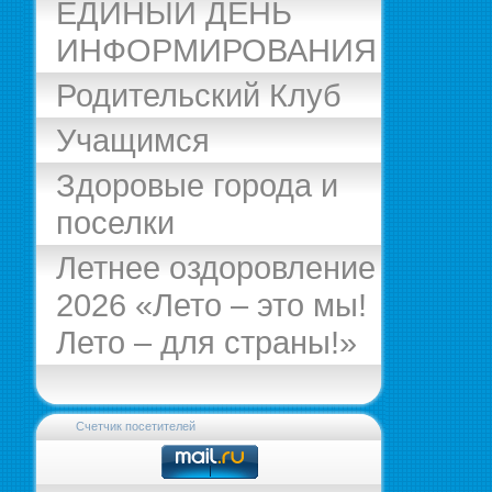
ЕДИНЫЙ ДЕНЬ
ИНФОРМИРОВАНИЯ
Родительский Клуб
Учащимся
Здоровые города и
поселки
Летнее оздоровление
2026 «Лето – это мы!
Лето – для страны!»
Счетчик посетителей