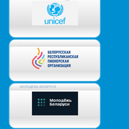
-
МОЛОДЕЖЬ БЕЛАРУСИ