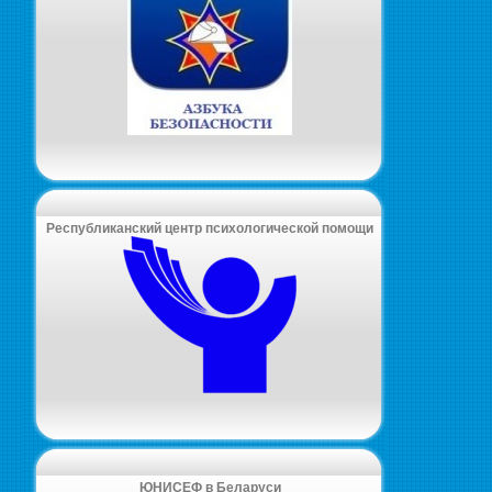
Республиканский центр психологической помощи
ЮНИСЕФ в Беларуси