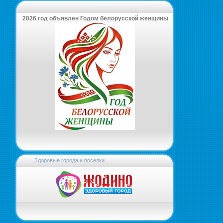
2026 год объявлен Годом белорусской женщины
Здоровые города и поселки