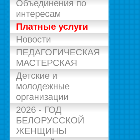
Объединения по
интересам
Платные услуги
Новости
ПЕДАГОГИЧЕСКАЯ
МАСТЕРСКАЯ
Детские и
молодежные
организации
2026 - ГОД
БЕЛОРУССКОЙ
ЖЕНЩИНЫ