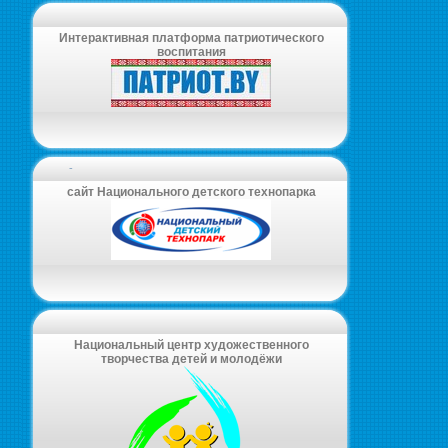
Интерактивная платформа патриотического
воспитания
-
сайт Национального детского технопарка
Национальный центр художественного
творчества детей и молодёжи