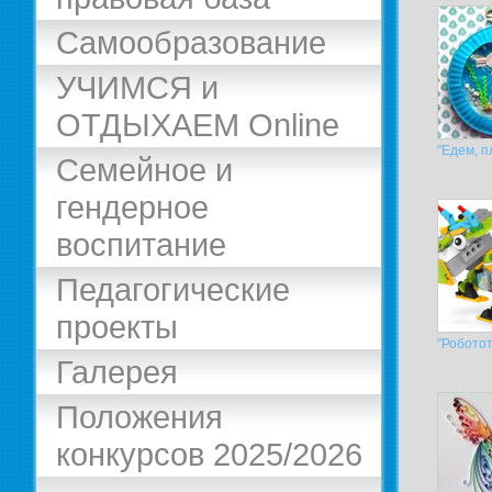
Самообразование
УЧИМСЯ и
ОТДЫХАЕМ Online
"Едем, п
Семейное и
гендерное
воспитание
Педагогические
проекты
"Роботот
Галерея
Положения
конкурсов 2025/2026