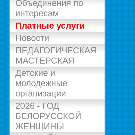
Объединения по
интересам
Платные услуги
Новости
ПЕДАГОГИЧЕСКАЯ
МАСТЕРСКАЯ
Детские и
молодежные
организации
2026 - ГОД
БЕЛОРУССКОЙ
ЖЕНЩИНЫ