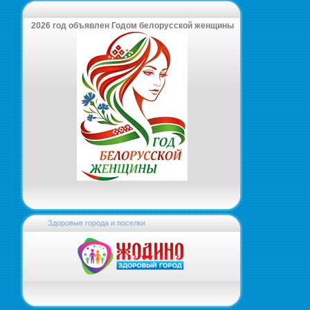
2026 год объявлен Годом белорусской женщины
Здоровые города и поселки