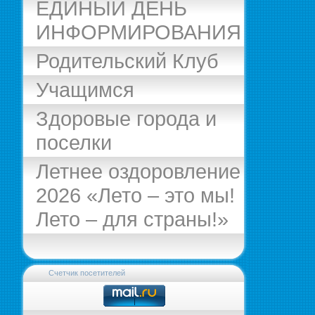
ЕДИНЫЙ ДЕНЬ
ИНФОРМИРОВАНИЯ
Родительский Клуб
Учащимся
Здоровые города и
поселки
Летнее оздоровление
2026 «Лето – это мы!
Лето – для страны!»
Счетчик посетителей