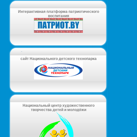
Интерактивная платформа патриотического
воспитания
-
сайт Национального детского технопарка
Национальный центр художественного
творчества детей и молодёжи