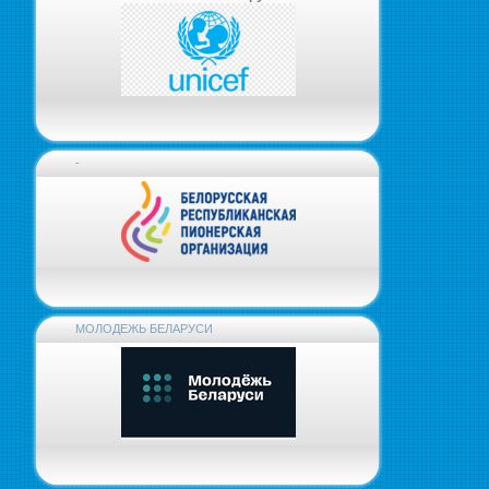
-
МОЛОДЕЖЬ БЕЛАРУСИ