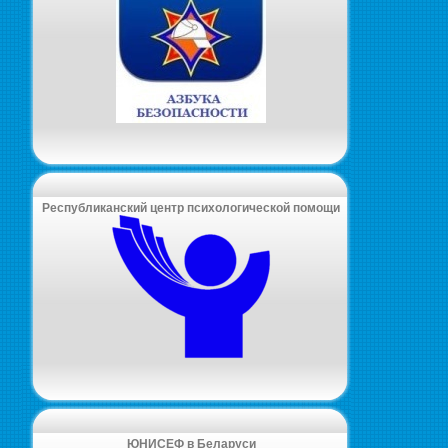
Республиканский центр психологической помощи
ЮНИСЕФ в Беларуси