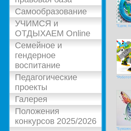
Самообразование
УЧИМСЯ и
"Едем, п
ОТДЫХАЕМ Online
Семейное и
гендерное
воспитание
Педагогические
"Роботот
проекты
Галерея
Положения
конкурсов 2025/2026
"Бумажн