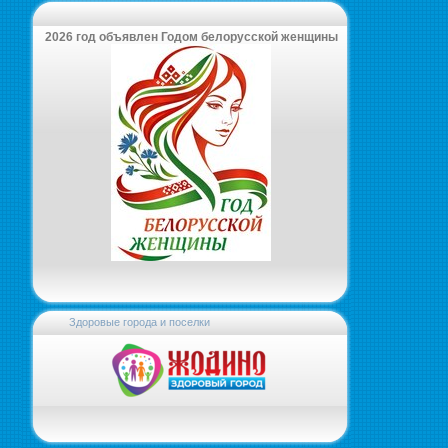
2026 год объявлен Годом белорусской женщины
Здоровые города и поселки