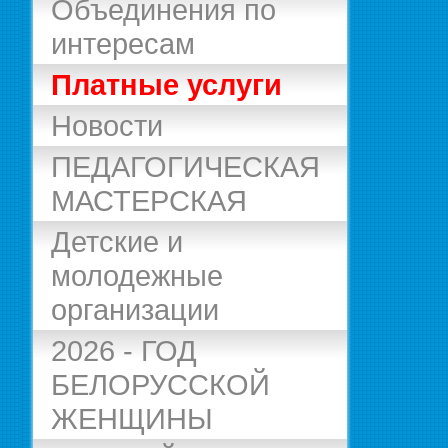
Объединения по
интересам
Платные услуги
Новости
ПЕДАГОГИЧЕСКАЯ
МАСТЕРСКАЯ
Детские и
молодежные
организации
2026 - ГОД
БЕЛОРУССКОЙ
ЖЕНЩИНЫ