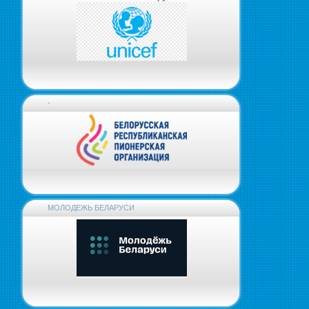
-
МОЛОДЕЖЬ БЕЛАРУСИ