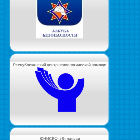
Республиканский центр психологической помощи
ЮНИСЕФ в Беларуси