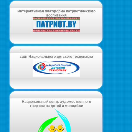
Интерактивная платформа патриотического
воспитания
-
сайт Национального детского технопарка
Национальный центр художественного
творчества детей и молодёжи