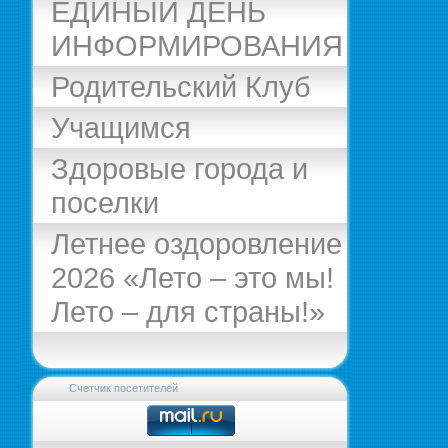
ЕДИНЫЙ ДЕНЬ
ИНФОРМИРОВАНИЯ
Родительский Клуб
Учащимся
Здоровые города и
поселки
Летнее оздоровление
2026 «Лето – это мы!
Лето – для страны!»
Счетчик посетителей