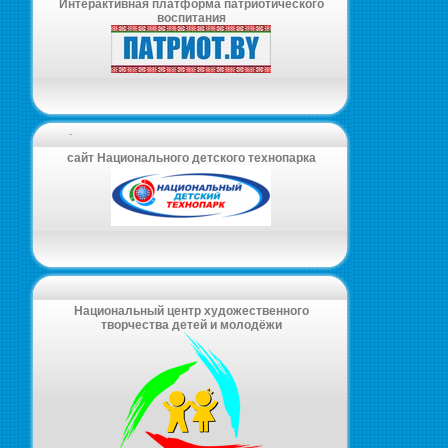
Интерактивная платформа патриотического
воспитания
-
сайт Национального детского технопарка
Национальный центр художественного
творчества детей и молодёжи