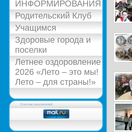
ИНФОРМИРОВАНИЯ
Родительский Клуб
Учащимся
Здоровые города и
поселки
Летнее оздоровление
2026 «Лето – это мы!
Лето – для страны!»
Счетчик посетителей