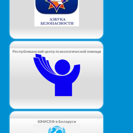
Республиканский центр психологической помощи
ЮНИСЕФ в Беларуси