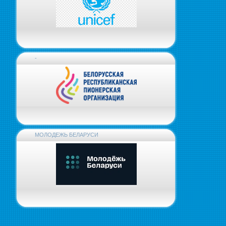
-
МОЛОДЕЖЬ БЕЛАРУСИ