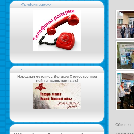
-Телефоны доверия
-
Народная летопись Великой Отечественной
войны: вспомним всех!
Обновлено