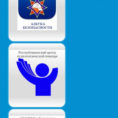
Республиканский центр
психологической помощи