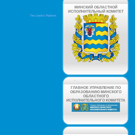
МИНСКИЙ ОБЛАСТНОЙ
ИСПОЛНИТЕЛЬНЫЙ КОМИТЕТ
The LineAct Platform
-
ГЛАВНОЕ УПРАВЛЕНИЕ ПО
ОБРАЗОВАНИЮ МИНСКОГО
ОБЛАСТНОГО
ИСПОЛНИТЕЛЬНОГО КОМИТЕТА