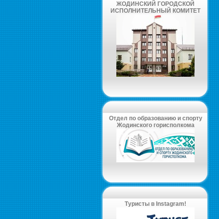
ЖОДИНСКИЙ ГОРОДСКОЙ
ИСПОЛНИТЕЛЬНЫЙ КОМИТЕТ
Отдел по образованию и спорту
Жодинского горисполкома
Туристы в Instagram!