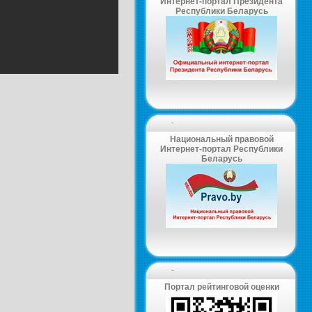
Интернет-портал Президента
Республики Беларусь
-
Национальный правовой
Интернет-портал Республики
Беларусь
-
Портал рейтинговой оценки