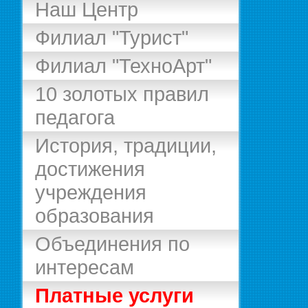
Наш Центр
Филиал "Турист"
Филиал "ТехноАрт"
10 золотых правил
педагога
История, традиции,
достижения
учреждения
образования
Объединения по
интересам
Платные услуги