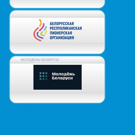
-
МОЛОДЕЖЬ БЕЛАРУСИ