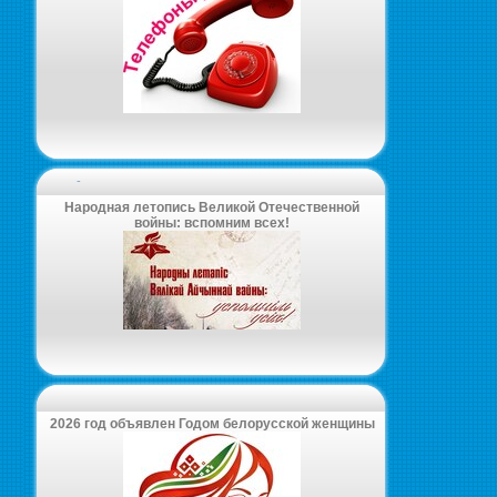
-
Народная летопись Великой Отечественной
войны: вспомним всех!
2026 год объявлен Годом белорусской женщины