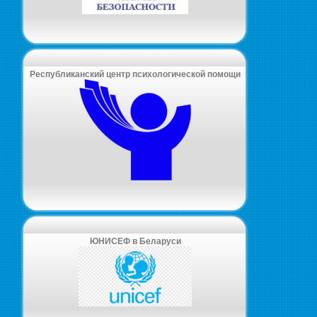
Республиканский центр психологической помощи
ЮНИСЕФ в Беларуси