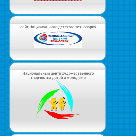
-
сайт Национального детского технопарка
Национальный центр художественного
творчества детей и молодёжи