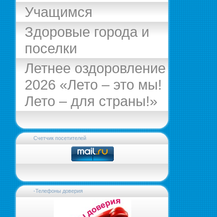
Учащимся
Здоровые города и
поселки
Летнее оздоровление
2026 «Лето – это мы!
Лето – для страны!»
Счетчик посетителей
-Телефоны доверия