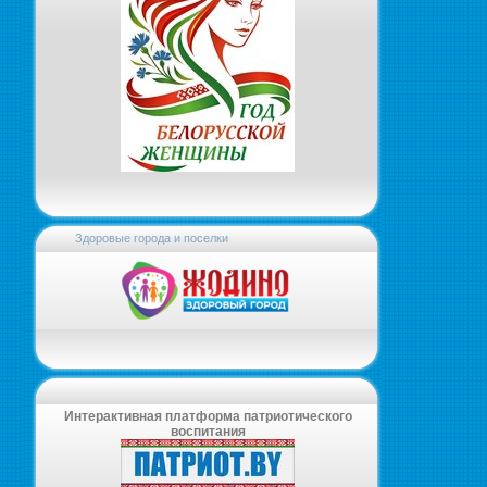
Здоровые города и поселки
Интерактивная платформа патриотического
воспитания