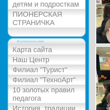
детям и подросткам
ПИОНЕРСКАЯ
СТРАНИЧКА
Вступительное слово
Карта сайта
Наш Центр
Филиал "Турист"
Филиал "ТехноАрт"
10 золотых правил
педагога
История, традиции,