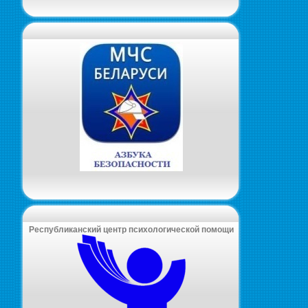
Республиканский центр психологической помощи