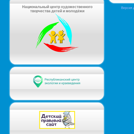
Национальный центр художественного
Версия 
творчества детей и молодёжи