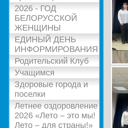
2026 - ГОД
БЕЛОРУССКОЙ
ЖЕНЩИНЫ
ЕДИНЫЙ ДЕНЬ
ИНФОРМИРОВАНИЯ
Родительский Клуб
Учащимся
Здоровые города и
поселки
Летнее оздоровление
2026 «Лето – это мы!
Лето – для страны!»