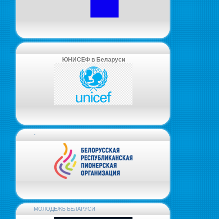
ЮНИСЕФ в Беларуси
-
МОЛОДЕЖЬ БЕЛАРУСИ