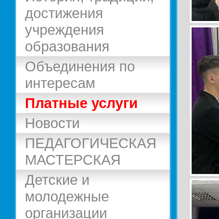
достижения
учреждения
образования
Объединения по
интересам
Платные услуги
Новости
ПЕДАГОГИЧЕСКАЯ
МАСТЕРСКАЯ
Детские и
молодежные
организации