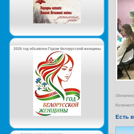
2026 год объявлен Годом белорусской женщины
Обновлено
Количест
Есть 