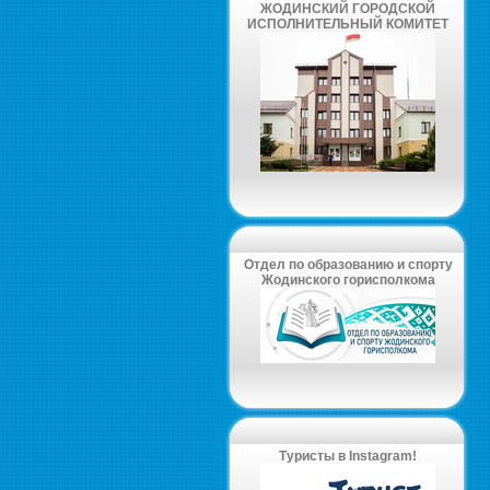
ЖОДИНСКИЙ ГОРОДСКОЙ
ИСПОЛНИТЕЛЬНЫЙ КОМИТЕТ
Отдел по образованию и спорту
Жодинского горисполкома
Туристы в Instagram!