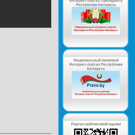
Интернет-портал Президента
Республики Беларусь
-
Национальный правовой
Интернет-портал Республики
Беларусь
-
Портал рейтинговой оценки