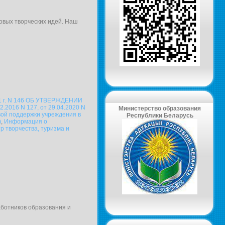
овых творческих идей. Наш
г. N 146 ОБ УТВЕРЖДЕНИИ
016 N 127, от 29.04.2020 N
Министерство образования
ой поддержки учреждения в
Республики Беларусь
)
,
Информация о
 творчества, туризма и
ботников образования и