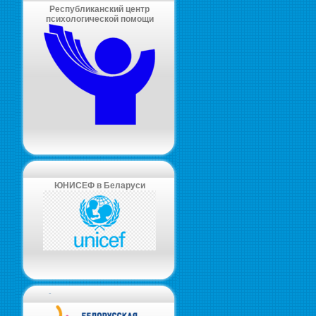
Республиканский центр
психологической помощи
ЮНИСЕФ в Беларуси
-