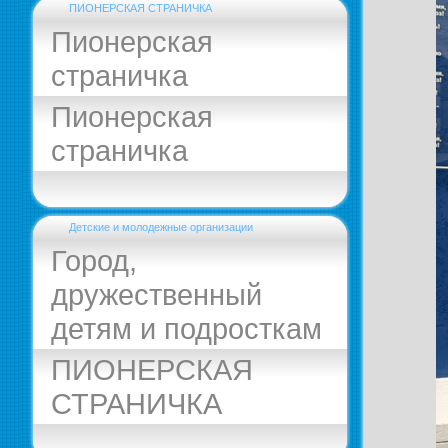
ПИОНЕРСКАЯ СТРАНИЧКА
Пионерская
страничка
Пионерская
страничка
Детские и молодежные организации
Город,
дружественный
детям и подросткам
ПИОНЕРСКАЯ
СТРАНИЧКА