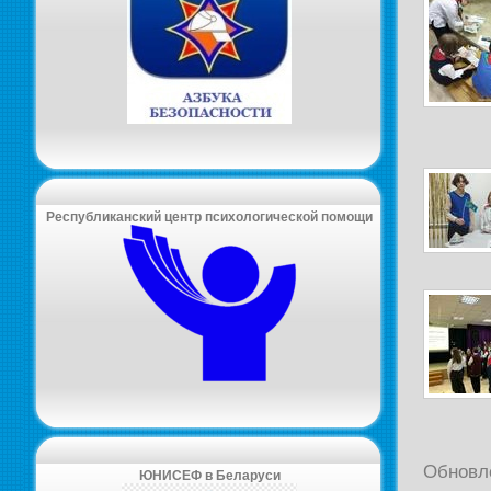
Республиканский центр психологической помощи
Обновл
ЮНИСЕФ в Беларуси