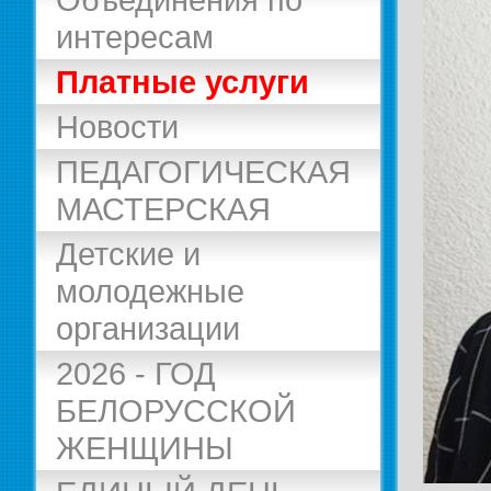
интересам
Платные услуги
Новости
ПЕДАГОГИЧЕСКАЯ
МАСТЕРСКАЯ
Детские и
молодежные
организации
2026 - ГОД
БЕЛОРУССКОЙ
ЖЕНЩИНЫ