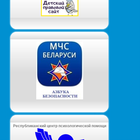
Республиканский центр психологической помощи