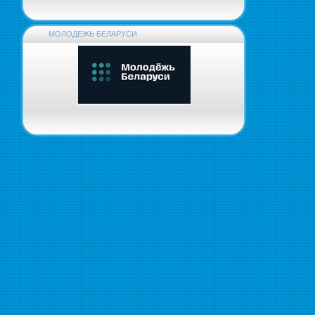
МОЛОДЕЖЬ БЕЛАРУСИ