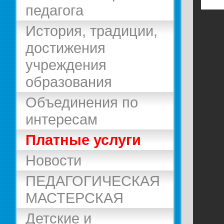
педагога
История, традиции,
достижения
учреждения
образования
Объединения по
интересам
Платные услуги
Новости
ПЕДАГОГИЧЕСКАЯ
МАСТЕРСКАЯ
Детские и