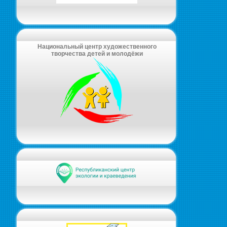
Национальный центр художественного
творчества детей и молодёжи