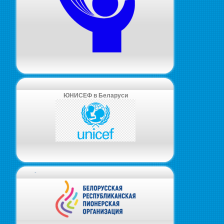
ЮНИСЕФ в Беларуси
-