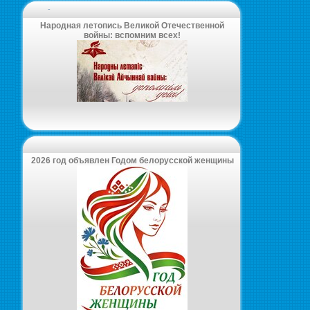
-
Народная летопись Великой Отечественной
войны: вспомним всех!
2026 год объявлен Годом белорусской женщины