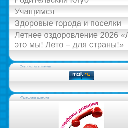
Учащимся
Здоровые города и поселки
Летнее оздоровление 2026 «
это мы! Лето – для страны!»
Счетчик посетителей
-Телефоны доверия