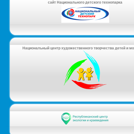
сайт Национального детского технопарка
Национальный центр художественного творчества детей и м