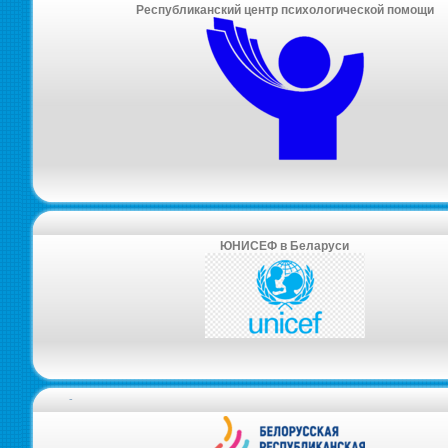
Республиканский центр психологической помощи
ЮНИСЕФ в Беларуси
-