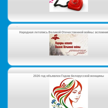
-
Народная летопись Великой Отечественной войны: вспомни
2026 год объявлен Годом белорусской женщины