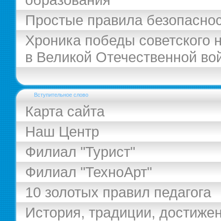
Простые правила безопасно
Хроника победы советского 
в Великой Отечественной во
Вступительное слово
Карта сайта
Наш Центр
Филиал "Турист"
Филиал "ТехноАрт"
10 золотых правил педагога
История, традиции, достиже