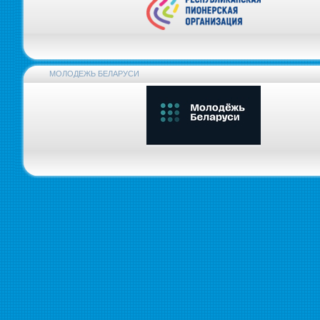
МОЛОДЕЖЬ БЕЛАРУСИ