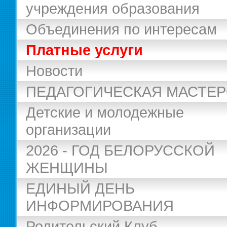
учреждения образования
Объединения по интересам
Платные услуги
Новости
ПЕДАГОГИЧЕСКАЯ МАСТЕ
Детские и молодежные
организации
2026 - ГОД БЕЛОРУССКОЙ
ЖЕНЩИНЫ
ЕДИНЫЙ ДЕНЬ
ИНФОРМИРОВАНИЯ
Родительский Клуб