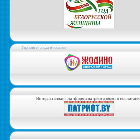
Здоровые города и поселки
Интерактивная платформа патриотического воспитани
-