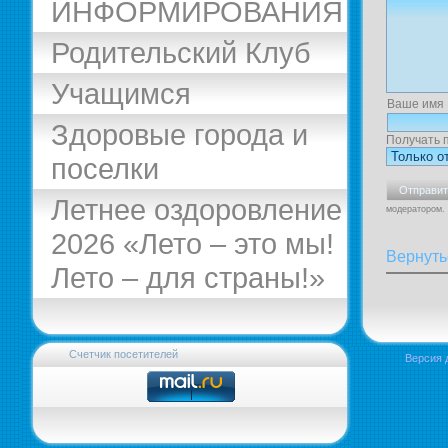
ИНФОРМИРОВАНИЯ
Родительский Клуб
Учащимся
Ваше имя
Здоровые города и
Получать 
поселки
Летнее оздоровление
модератором.
2026 «Лето – это мы!
Вернуть
Лето – для страны!»
Счетчик посетителей
Версия 