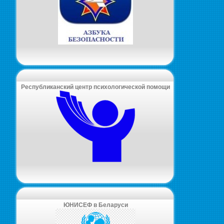
Республиканский центр психологической помощи
ЮНИСЕФ в Беларуси