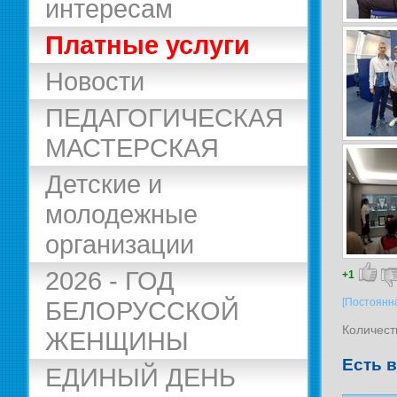
интересам
Платные услуги
Новости
ПЕДАГОГИЧЕСКАЯ
МАСТЕРСКАЯ
Детские и
молодежные
организации
2026 - ГОД
+1
[Постоянн
БЕЛОРУССКОЙ
Количест
ЖЕНЩИНЫ
Есть 
ЕДИНЫЙ ДЕНЬ