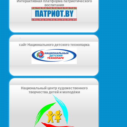
Интерактивная платформа патриотического
воспитания
-
сайт Национального детского технопарка
Национальный центр художественного
творчества детей и молодёжи