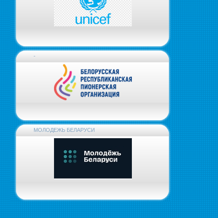
-
МОЛОДЕЖЬ БЕЛАРУСИ