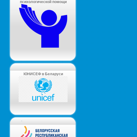
психологической помощи
ЮНИСЕФ в Беларуси
-