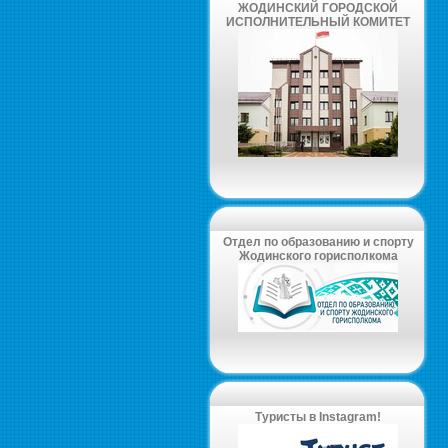
ЖОДИНСКИЙ ГОРОДСКОЙ
ИСПОЛНИТЕЛЬНЫЙ КОМИТЕТ
Отдел по образованию и спорту
Жодинского горисполкома
Туристы в Instagram!