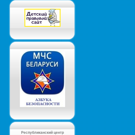
Республиканский центр