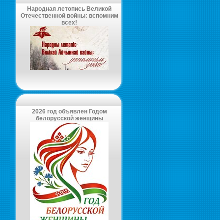
Народная летопись Великой
Отечественной войны: вспомним
всех!
2026 год объявлен Годом
белорусской женщины