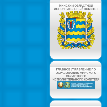
МИНСКИЙ ОБЛАСТНОЙ
ИСПОЛНИТЕЛЬНЫЙ КОМИТЕТ
-
ГЛАВНОЕ УПРАВЛЕНИЕ ПО
ОБРАЗОВАНИЮ МИНСКОГО
ОБЛАСТНОГО
ИСПОЛНИТЕЛЬНОГО КОМИТЕТА