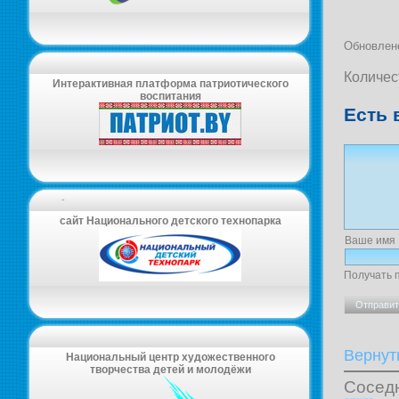
Обновлено
Количес
Интерактивная платформа патриотического
воспитания
Есть 
-
сайт Национального детского технопарка
Ваше имя
Получать 
Вернут
Национальный центр художественного
творчества детей и молодёжи
Сосед