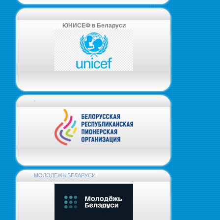
ЮНИСЕФ в Беларуси
-
МОЛОДЕЖЬ БЕЛАРУСИ