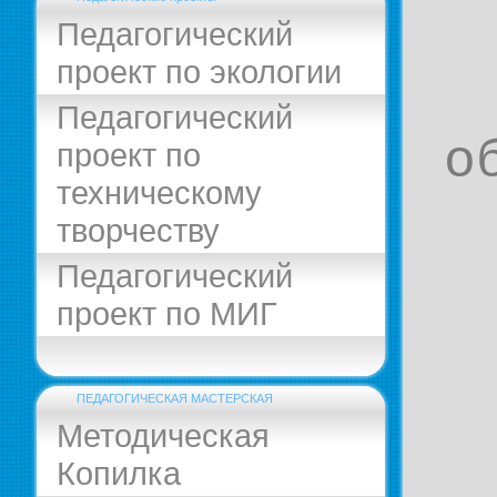
Педагогический
проект по экологии
Педагогический
о
проект по
техническому
творчеству
Педагогический
проект по МИГ
ПЕДАГОГИЧЕСКАЯ МАСТЕРСКАЯ
Методическая
Копилка