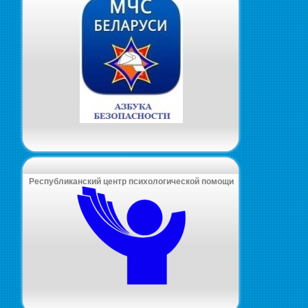
Республиканский центр психологической помощи