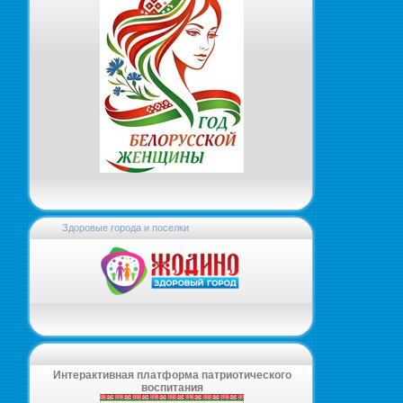
Здоровые города и поселки
Интерактивная платформа патриотического
воспитания