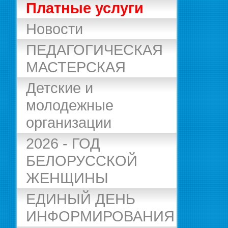
Платные услуги
Новости
ПЕДАГОГИЧЕСКАЯ
МАСТЕРСКАЯ
Детские и
молодежные
организации
2026 - ГОД
БЕЛОРУССКОЙ
ЖЕНЩИНЫ
ЕДИНЫЙ ДЕНЬ
ИНФОРМИРОВАНИЯ