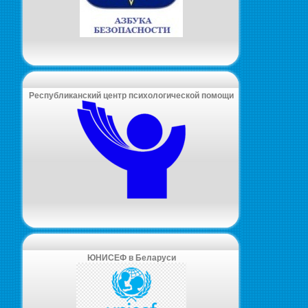
Республиканский центр психологической помощи
ЮНИСЕФ в Беларуси