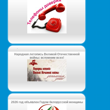
-
Народная летопись Великой Отечественной
войны: вспомним всех!
2026 год объявлен Годом белорусской женщины