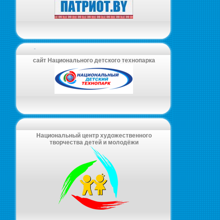
-
сайт Национального детского технопарка
Национальный центр художественного
творчества детей и молодёжи