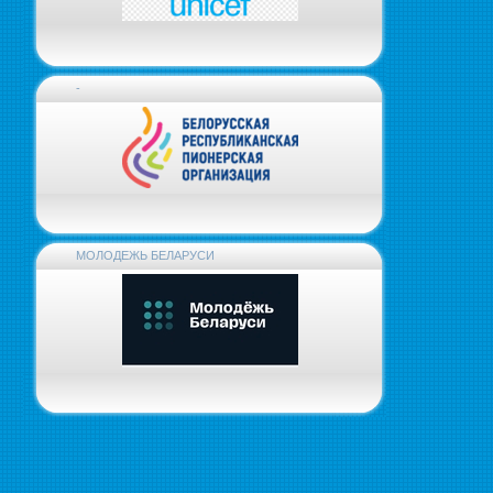
-
МОЛОДЕЖЬ БЕЛАРУСИ