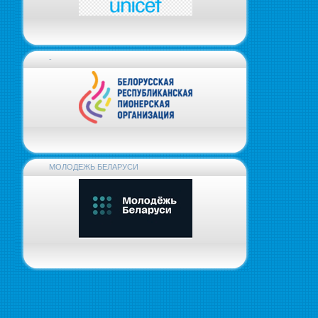
-
МОЛОДЕЖЬ БЕЛАРУСИ