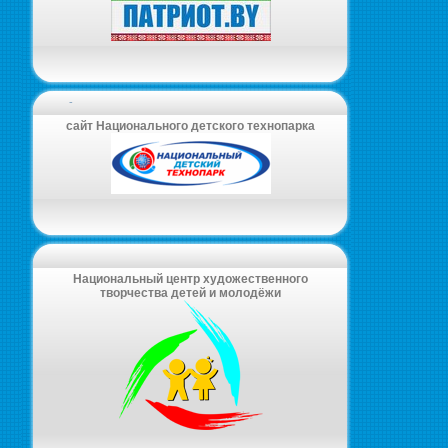
-
сайт Национального детского технопарка
Национальный центр художественного
творчества детей и молодёжи