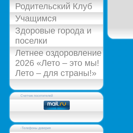
Родительский Клуб
Учащимся
Здоровые города и
поселки
Летнее оздоровление
2026 «Лето – это мы!
Лето – для страны!»
Счетчик посетителей
-Телефоны доверия