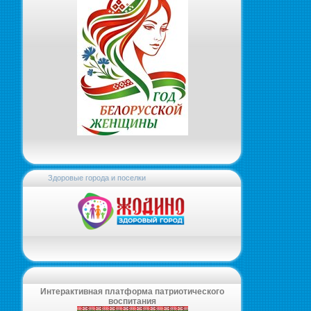
Здоровые города и поселки
Интерактивная платформа патриотического
воспитания