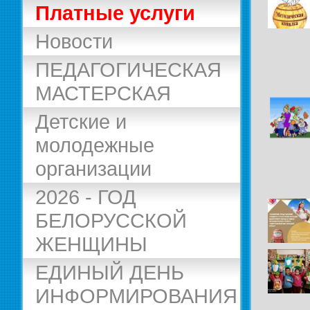
Платные услуги
Новости
ПЕДАГОГИЧЕСКАЯ
МАСТЕРСКАЯ
Детские и
молодежные
организации
2026 - ГОД
БЕЛОРУССКОЙ
ЖЕНЩИНЫ
ЕДИНЫЙ ДЕНЬ
ИНФОРМИРОВАНИЯ