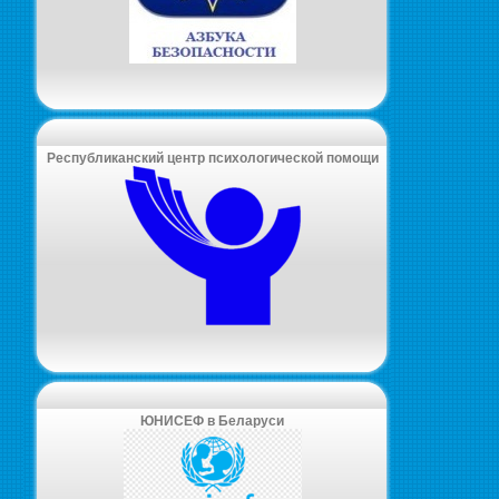
Республиканский центр психологической помощи
ЮНИСЕФ в Беларуси