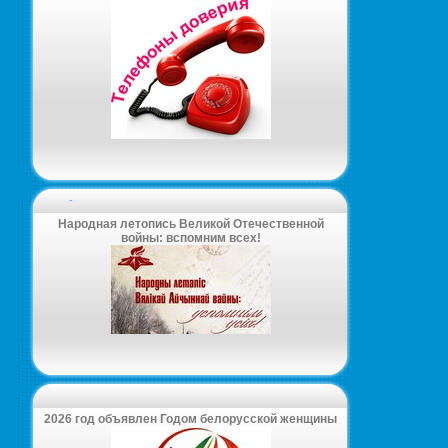
-
Народная летопись Великой Отечественной
войны: вспомним всех!
2026 год объявлен Годом белорусской женщины