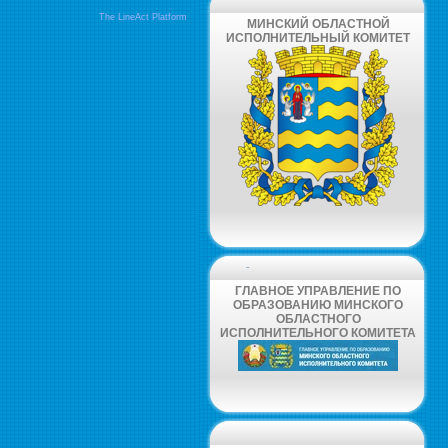
The LineAct Platform
МИНСКИЙ ОБЛАСТНОЙ
ИСПОЛНИТЕЛЬНЫЙ КОМИТЕТ
-
ГЛАВНОЕ УПРАВЛЕНИЕ ПО
ОБРАЗОВАНИЮ МИНСКОГО
ОБЛАСТНОГО
ИСПОЛНИТЕЛЬНОГО КОМИТЕТА