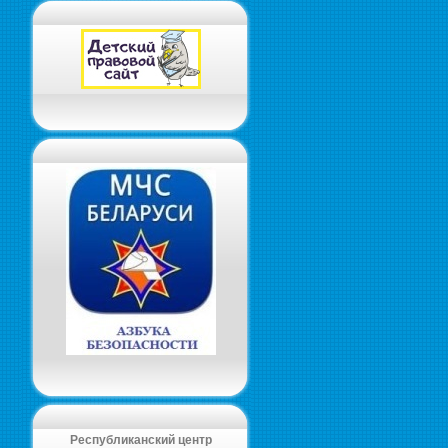
Республиканский центр