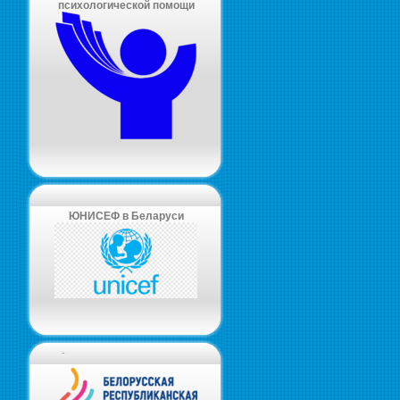
психологической помощи
ЮНИСЕФ в Беларуси
-