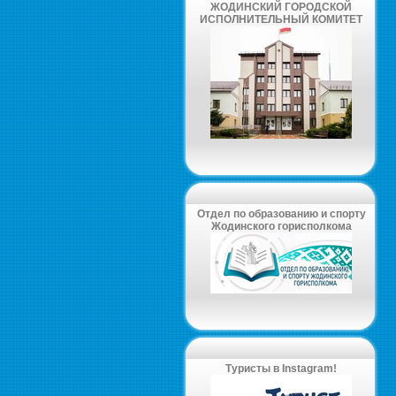
ЖОДИНСКИЙ ГОРОДСКОЙ
ИСПОЛНИТЕЛЬНЫЙ КОМИТЕТ
Отдел по образованию и спорту
Жодинского горисполкома
Туристы в Instagram!