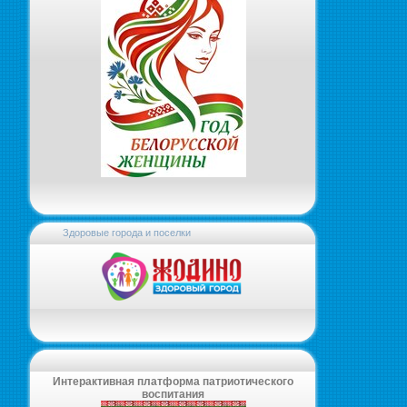
Здоровые города и поселки
Интерактивная платформа патриотического
воспитания