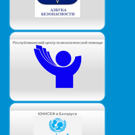
Республиканский центр психологической помощи
ЮНИСЕФ в Беларуси