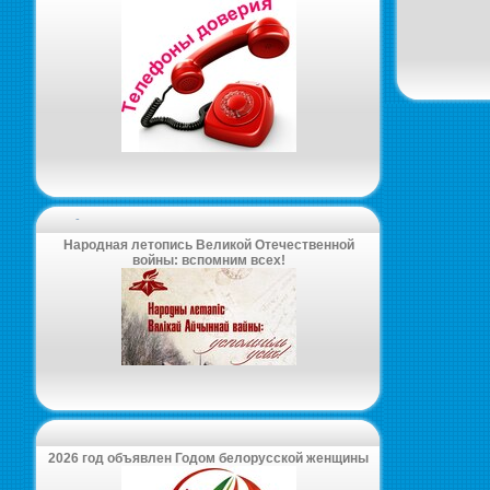
-
Народная летопись Великой Отечественной
войны: вспомним всех!
2026 год объявлен Годом белорусской женщины