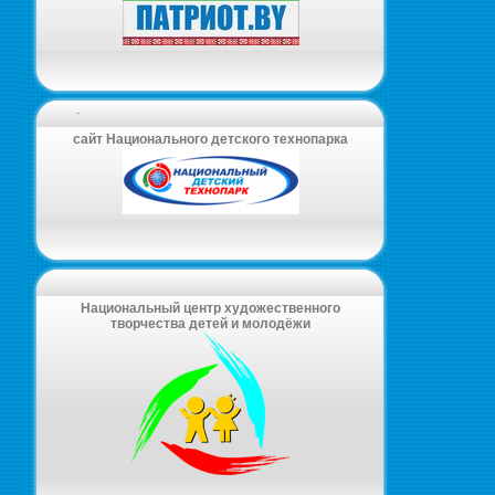
-
сайт Национального детского технопарка
Национальный центр художественного
творчества детей и молодёжи