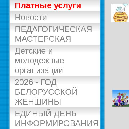
Платные услуги
Новости
ПЕДАГОГИЧЕСКАЯ
МАСТЕРСКАЯ
Детские и
молодежные
организации
2026 - ГОД
БЕЛОРУССКОЙ
ЖЕНЩИНЫ
ЕДИНЫЙ ДЕНЬ
ИНФОРМИРОВАНИЯ