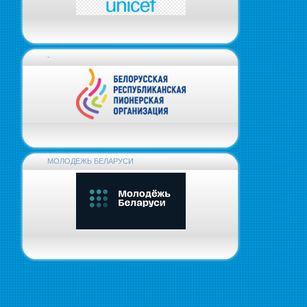
-
МОЛОДЕЖЬ БЕЛАРУСИ