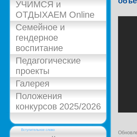
объе
УЧИМСЯ и
ОТДЫХАЕМ Online
Семейное и
гендерное
воспитание
Педагогические
проекты
Галерея
Положения
конкурсов 2025/2026
Вступительное слово
Обновле