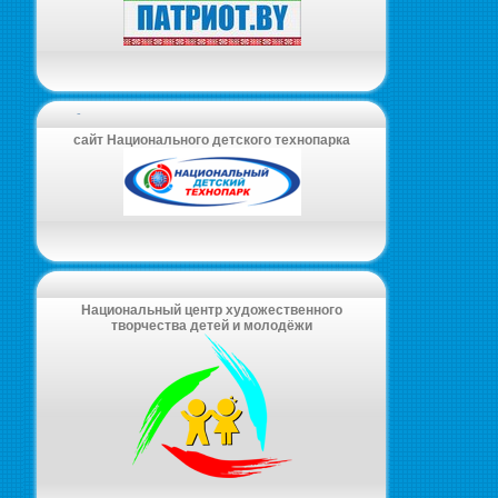
-
сайт Национального детского технопарка
Национальный центр художественного
творчества детей и молодёжи