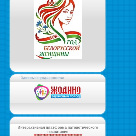
Здоровые города и поселки
Интерактивная платформа патриотического
воспитания