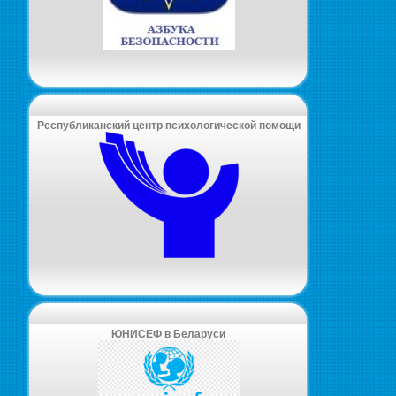
Республиканский центр психологической помощи
ЮНИСЕФ в Беларуси