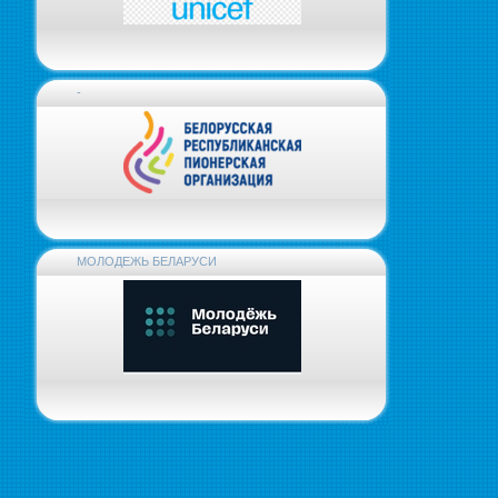
-
МОЛОДЕЖЬ БЕЛАРУСИ