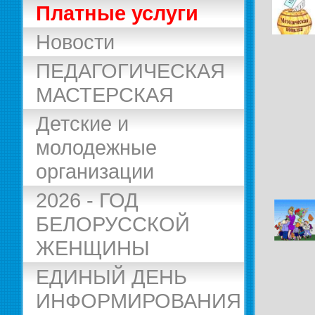
Платные услуги
Новости
ПЕДАГОГИЧЕСКАЯ
МАСТЕРСКАЯ
Детские и
молодежные
организации
2026 - ГОД
БЕЛОРУССКОЙ
ЖЕНЩИНЫ
ЕДИНЫЙ ДЕНЬ
ИНФОРМИРОВАНИЯ