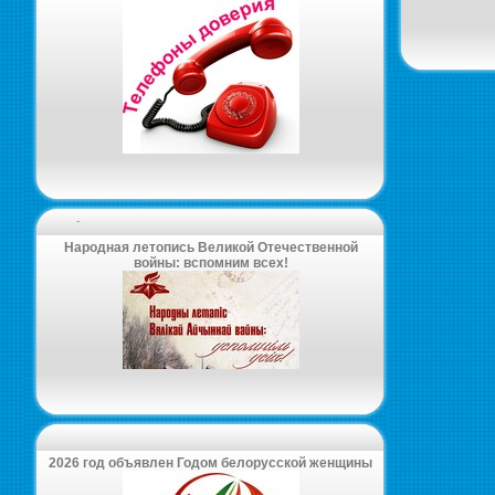
-
Народная летопись Великой Отечественной
войны: вспомним всех!
2026 год объявлен Годом белорусской женщины