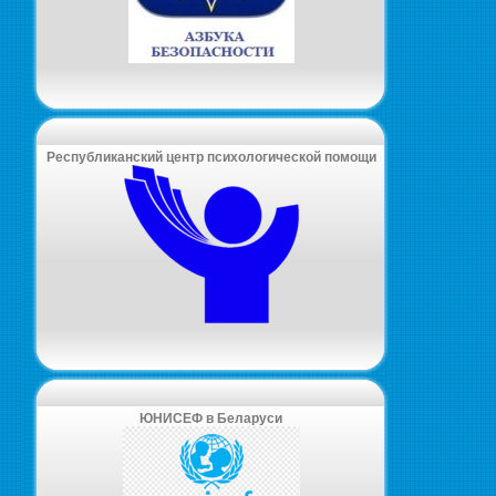
Республиканский центр психологической помощи
ЮНИСЕФ в Беларуси