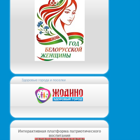
Здоровые города и поселки
Интерактивная платформа патриотического
воспитания