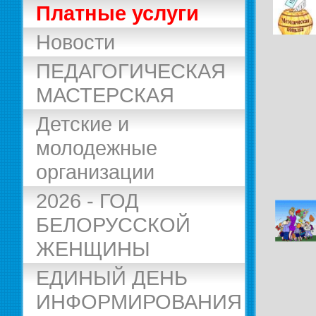
Платные услуги
Новости
ПЕДАГОГИЧЕСКАЯ
МАСТЕРСКАЯ
Детские и
молодежные
организации
2026 - ГОД
БЕЛОРУССКОЙ
ЖЕНЩИНЫ
ЕДИНЫЙ ДЕНЬ
ИНФОРМИРОВАНИЯ