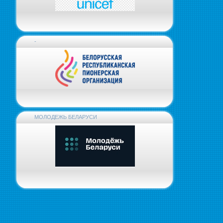
-
МОЛОДЕЖЬ БЕЛАРУСИ