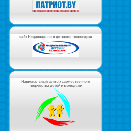
-
сайт Национального детского технопарка
Национальный центр художественного
творчества детей и молодёжи