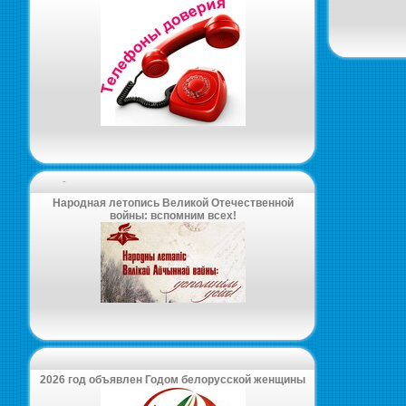
-
Народная летопись Великой Отечественной
войны: вспомним всех!
2026 год объявлен Годом белорусской женщины