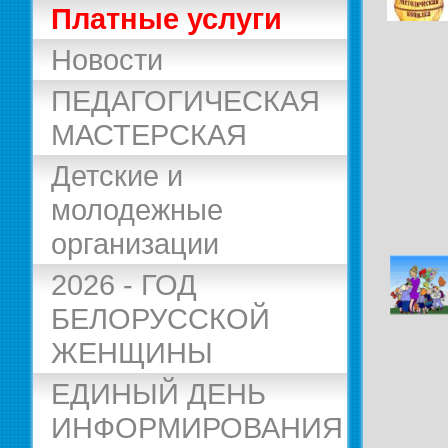
Платные услуги
Новости
ПЕДАГОГИЧЕСКАЯ
МАСТЕРСКАЯ
Детские и
молодежные
организации
2026 - ГОД
БЕЛОРУССКОЙ
ЖЕНЩИНЫ
ЕДИНЫЙ ДЕНЬ
ИНФОРМИРОВАНИЯ