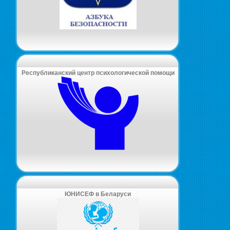
Республиканский центр психологической помощи
ЮНИСЕФ в Беларуси