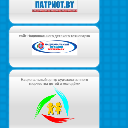
-
сайт Национального детского технопарка
Национальный центр художественного
творчества детей и молодёжи