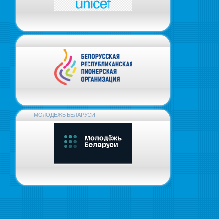
-
МОЛОДЕЖЬ БЕЛАРУСИ