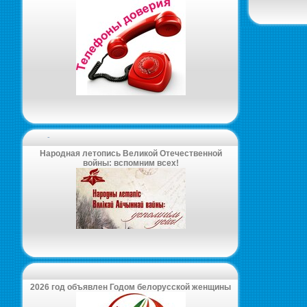
-
Народная летопись Великой Отечественной
войны: вспомним всех!
2026 год объявлен Годом белорусской женщины