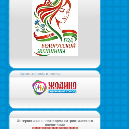
Здоровые города и поселки
Интерактивная платформа патриотического
воспитания