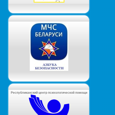
Республиканский центр психологической помощи