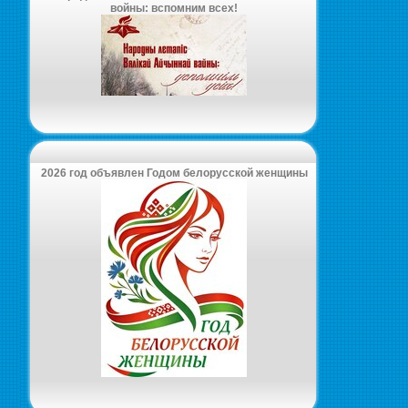
войны: вспомним всех!
2026 год объявлен Годом белорусской женщины