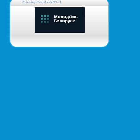
МОЛОДЕЖЬ БЕЛАРУСИ