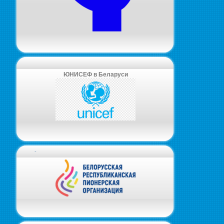
ЮНИСЕФ в Беларуси
-