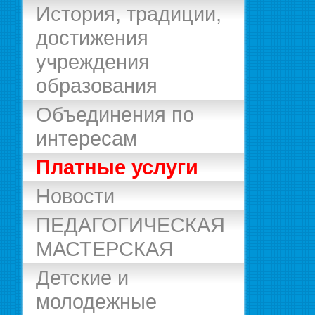
История, традиции,
достижения
учреждения
образования
Объединения по
интересам
Платные услуги
Новости
ПЕДАГОГИЧЕСКАЯ
МАСТЕРСКАЯ
Детские и
молодежные