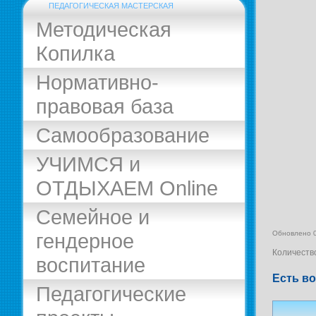
ПЕДАГОГИЧЕСКАЯ МАСТЕРСКАЯ
Методическая
Копилка
Нормативно-
правовая база
Самообразование
УЧИМСЯ и
ОТДЫХАЕМ Online
Семейное и
гендерное
Обновлено 
Количеств
воспитание
Есть во
Педагогические