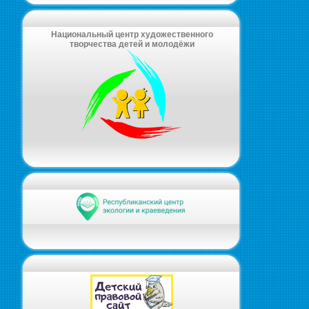
Национальный центр художественного
творчества детей и молодёжи