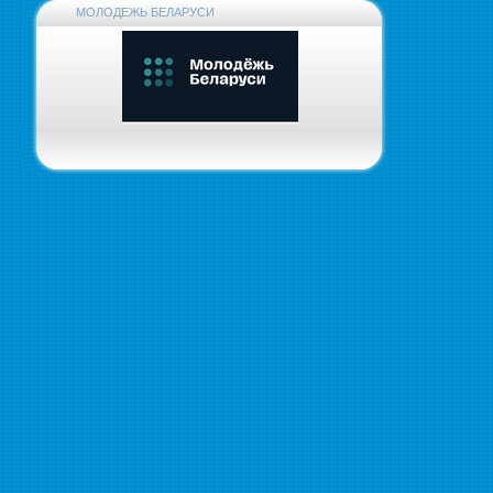
МОЛОДЕЖЬ БЕЛАРУСИ