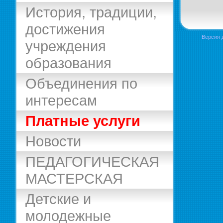
История, традиции,
достижения
Версия 
учреждения
образования
Объединения по
интересам
Платные услуги
Новости
ПЕДАГОГИЧЕСКАЯ
МАСТЕРСКАЯ
Детские и
молодежные