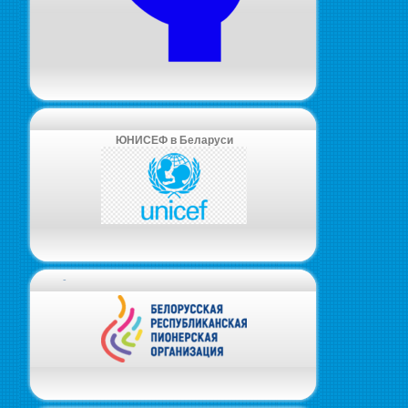
ЮНИСЕФ в Беларуси
-