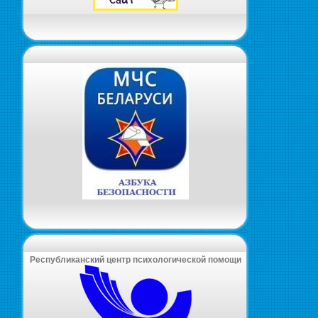
Республиканский центр психологической помощи