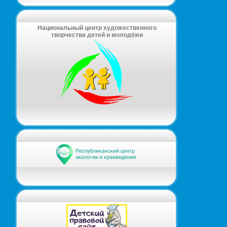
Национальный центр художественного
творчества детей и молодёжи