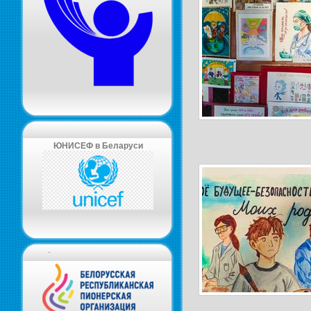
ЮНИСЕФ в Беларуси
-