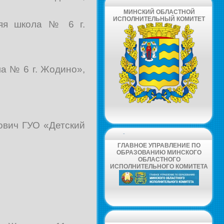
МИНСКИЙ ОБЛАСТНОЙ
ИСПОЛНИТЕЛЬНЫЙ КОМИТЕТ
няя школа № 6 г.
а № 6 г. Жодино»,
ович ГУО «Детский
-
ГЛАВНОЕ УПРАВЛЕНИЕ ПО
ОБРАЗОВАНИЮ МИНСКОГО
ОБЛАСТНОГО
ИСПОЛНИТЕЛЬНОГО КОМИТЕТА