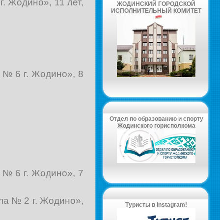
. Жодино», 11 лет,
ЖОДИНСКИЙ ГОРОДСКОЙ
ИСПОЛНИТЕЛЬНЫЙ КОМИТЕТ
№ 6 г. Жодино», 8
Отдел по образованию и спорту
Жодинского горисполкома
№ 6 г. Жодино», 7
а № 2 г. Жодино»,
Туристы в Instagram!