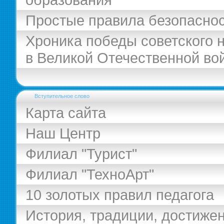
Простые правила безопасно
Хроника победы советского 
в Великой Отечественной во
Вступительное слово
Карта сайта
Наш Центр
Филиал "Турист"
Филиал "ТехноАрт"
10 золотых правил педагога
История, традиции, достиже