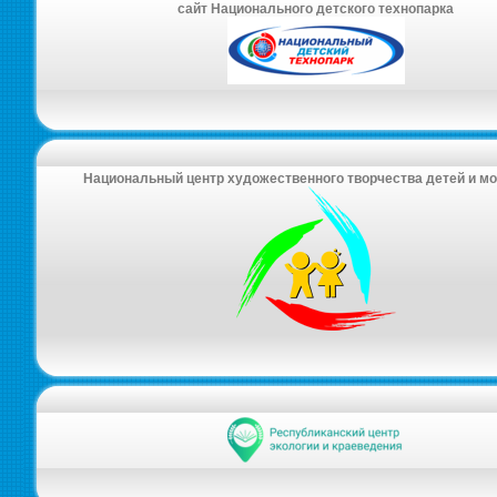
сайт Национального детского технопарка
Национальный центр художественного творчества детей и м