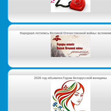
-
Народная летопись Великой Отечественной войны: вспомни
2026 год объявлен Годом белорусской женщины