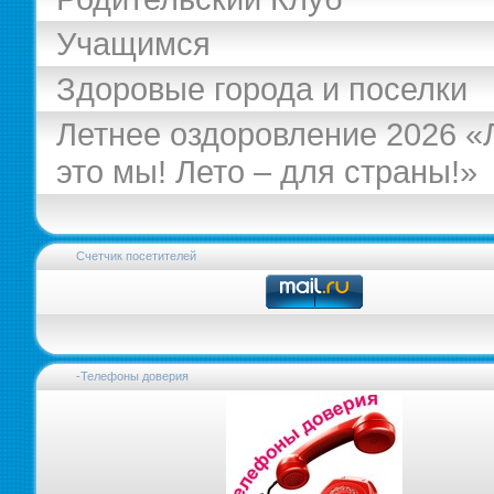
Учащимся
Здоровые города и поселки
Летнее оздоровление 2026 «
это мы! Лето – для страны!»
Счетчик посетителей
-Телефоны доверия