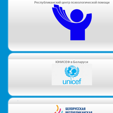
Республиканский центр психологической помощи
ЮНИСЕФ в Беларуси
-