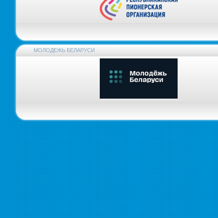
МОЛОДЕЖЬ БЕЛАРУСИ