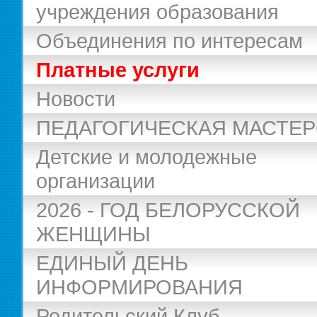
учреждения образования
Объединения по интересам
Платные услуги
Новости
ПЕДАГОГИЧЕСКАЯ МАСТЕ
Детские и молодежные
организации
2026 - ГОД БЕЛОРУССКОЙ
ЖЕНЩИНЫ
ЕДИНЫЙ ДЕНЬ
ИНФОРМИРОВАНИЯ
Родительский Клуб