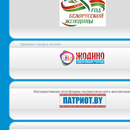
Здоровые города и поселки
Интерактивная платформа патриотического воспитани
-