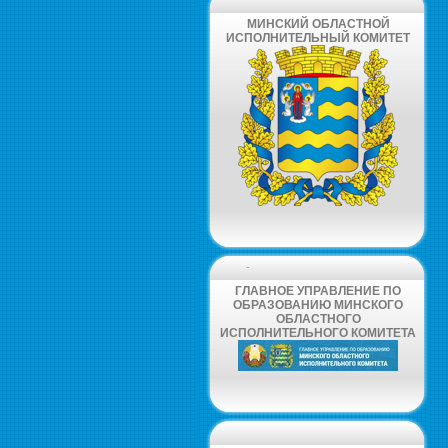
МИНСКИЙ ОБЛАСТНОЙ
ИСПОЛНИТЕЛЬНЫЙ КОМИТЕТ
-
ГЛАВНОЕ УПРАВЛЕНИЕ ПО
ОБРАЗОВАНИЮ МИНСКОГО
ОБЛАСТНОГО
ИСПОЛНИТЕЛЬНОГО КОМИТЕТА