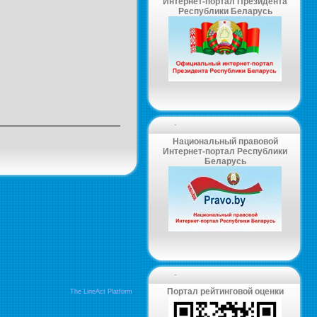
Интернет-портал Президента
Республики Беларусь
-
Национальный правовой
Интернет-портал Республики
Беларусь
-
Портал рейтинговой оценки
The LineAct Platform