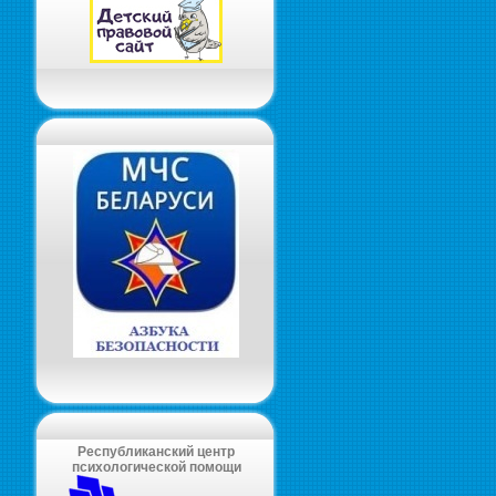
Республиканский центр
психологической помощи