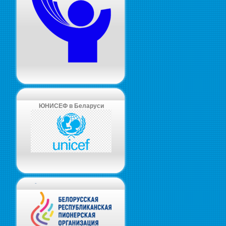
ЮНИСЕФ в Беларуси
-