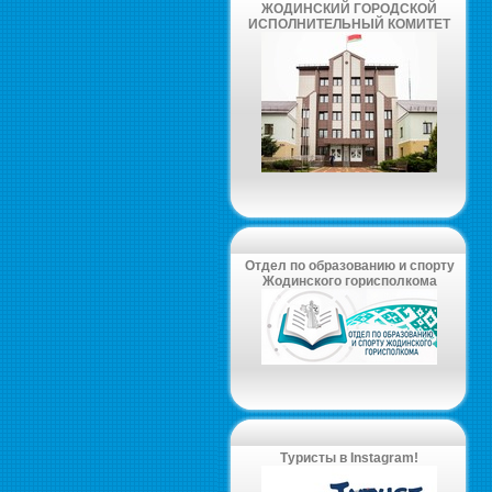
ЖОДИНСКИЙ ГОРОДСКОЙ
ИСПОЛНИТЕЛЬНЫЙ КОМИТЕТ
Отдел по образованию и спорту
Жодинского горисполкома
Туристы в Instagram!