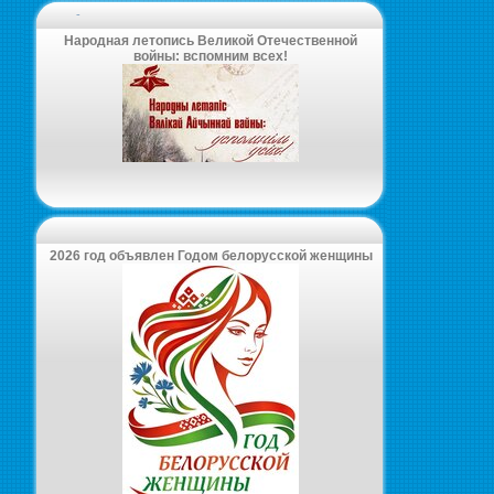
-
Народная летопись Великой Отечественной
войны: вспомним всех!
2026 год объявлен Годом белорусской женщины