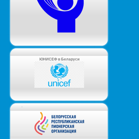
ЮНИСЕФ в Беларуси
-