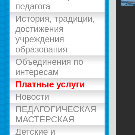
педагога
История, традиции,
достижения
учреждения
образования
Объединения по
интересам
Платные услуги
Новости
ПЕДАГОГИЧЕСКАЯ
МАСТЕРСКАЯ
Детские и