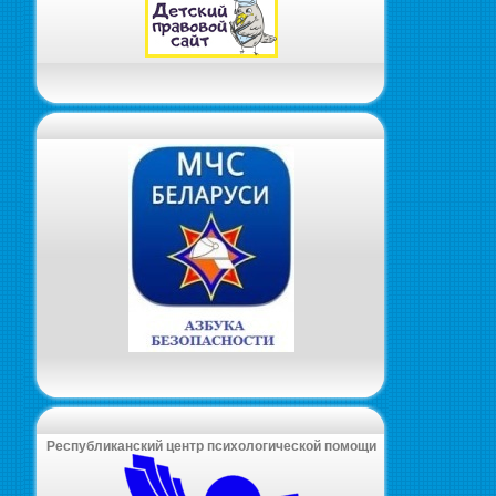
Республиканский центр психологической помощи