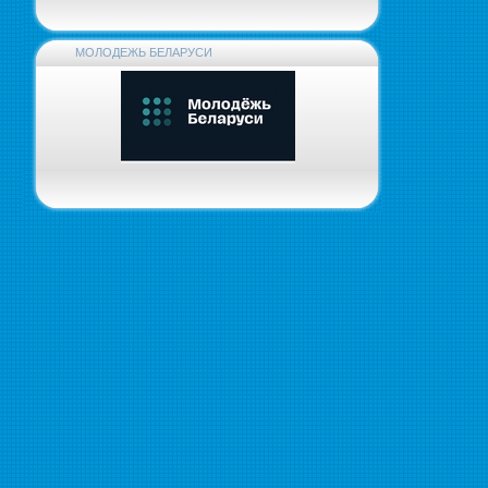
МОЛОДЕЖЬ БЕЛАРУСИ