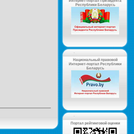
Интернет-портал Президента
Республики Беларусь
-
Национальный правовой
Интернет-портал Республики
Беларусь
-
Портал рейтинговой оценки