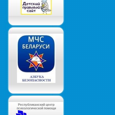
Республиканский центр
психологической помощи