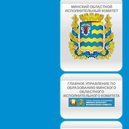
МИНСКИЙ ОБЛАСТНОЙ
ИСПОЛНИТЕЛЬНЫЙ КОМИТЕТ
-
ГЛАВНОЕ УПРАВЛЕНИЕ ПО
ОБРАЗОВАНИЮ МИНСКОГО
ОБЛАСТНОГО
ИСПОЛНИТЕЛЬНОГО КОМИТЕТА