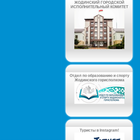
ЖОДИНСКИЙ ГОРОДСКОЙ
ИСПОЛНИТЕЛЬНЫЙ КОМИТЕТ
Отдел по образованию и спорту
Жодинского горисполкома
Туристы в Instagram!