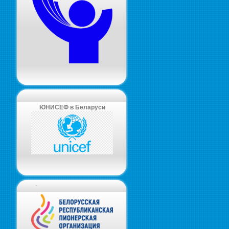
ЮНИСЕФ в Беларуси
-