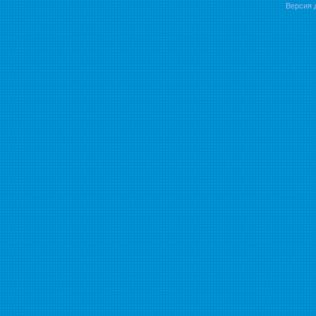
Версия 