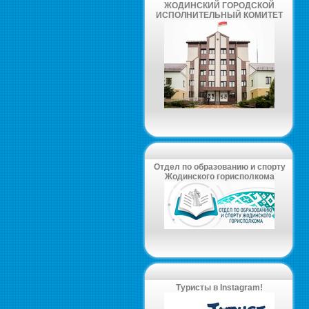
ЖОДИНСКИЙ ГОРОДСКОЙ
ИСПОЛНИТЕЛЬНЫЙ КОМИТЕТ
Отдел по образованию и спорту
Жодинского горисполкома
Туристы в Instagram!