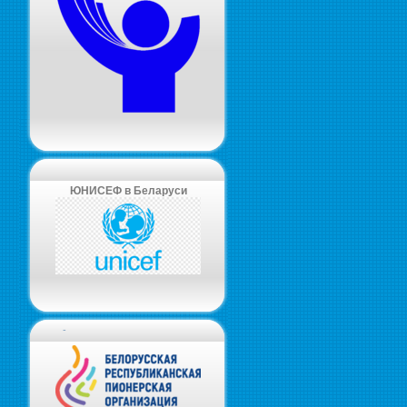
ЮНИСЕФ в Беларуси
-