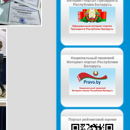
Интернет-портал Президента
Республики Беларусь
-
Национальный правовой
Интернет-портал Республики
Беларусь
-
Портал рейтинговой оценки