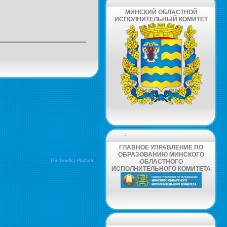
МИНСКИЙ ОБЛАСТНОЙ
ИСПОЛНИТЕЛЬНЫЙ КОМИТЕТ
-
ГЛАВНОЕ УПРАВЛЕНИЕ ПО
ОБРАЗОВАНИЮ МИНСКОГО
The LineAct Platform
ОБЛАСТНОГО
ИСПОЛНИТЕЛЬНОГО КОМИТЕТА