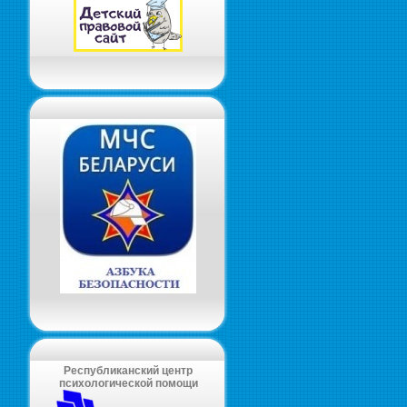
Республиканский центр
психологической помощи