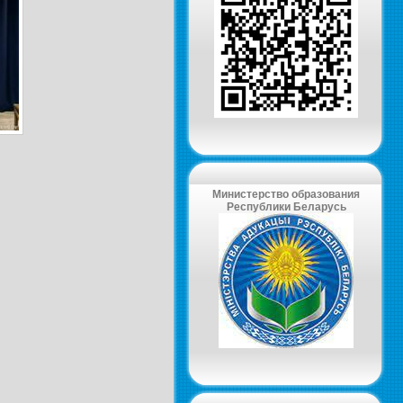
Министерство образования
Республики Беларусь