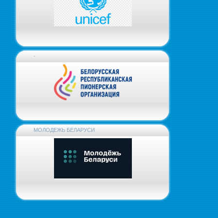
-
МОЛОДЕЖЬ БЕЛАРУСИ