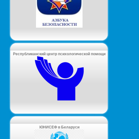
Республиканский центр психологической помощи
ЮНИСЕФ в Беларуси