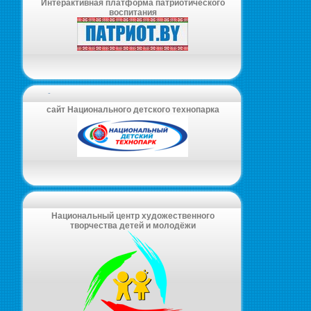
Интерактивная платформа патриотического
воспитания
-
сайт Национального детского технопарка
Национальный центр художественного
творчества детей и молодёжи