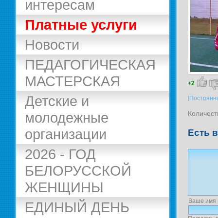
интересам
Платные услуги
Новости
ПЕДАГОГИЧЕСКАЯ
МАСТЕРСКАЯ
+2
Детские и
[Постоянн
Количест
молодежные
организации
Есть 
2026 - ГОД
БЕЛОРУССКОЙ
ЖЕНЩИНЫ
Ваше имя
ЕДИНЫЙ ДЕНЬ