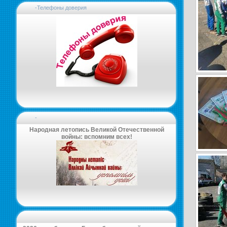
-Телефоны доверия
-
Народная летопись Великой Отечественной
войны: вспомним всех!