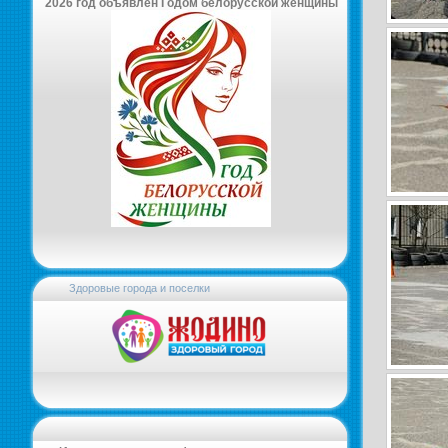
2026 год объявлен Годом белорусской женщины
Здоровые города и поселки