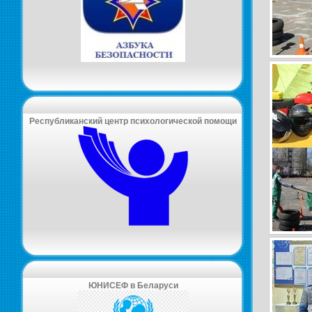
Республиканский центр психологической помощи
ЮНИСЕФ в Беларуси