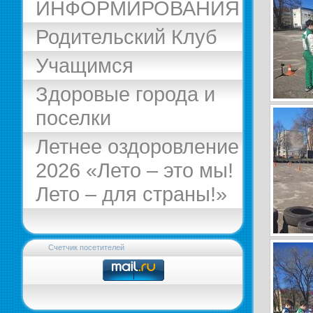
ИНФОРМИРОВАНИЯ
Родительский Клуб
Учащимся
Здоровые города и
поселки
Летнее оздоровление
2026 «Лето – это мы!
Лето – для страны!»
Счетчик посетителей