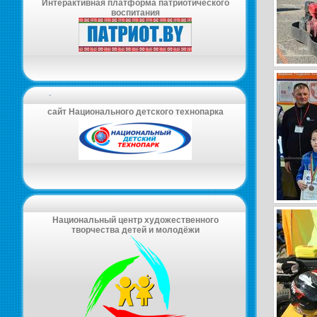
Интерактивная платформа патриотического
воспитания
-
сайт Национального детского технопарка
Национальный центр художественного
творчества детей и молодёжи