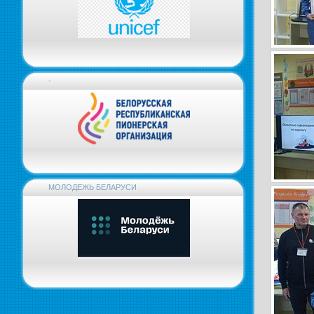
-
МОЛОДЕЖЬ БЕЛАРУСИ