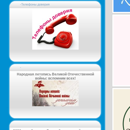
-Телефоны доверия
-
Народная летопись Великой Отечественной
войны: вспомним всех!