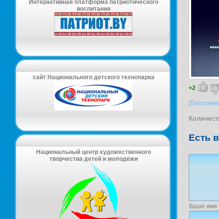
Интерактивная платформа патриотического
воспитания
-
сайт Национального детского технопарка
+2
[Постоянн
Количест
Есть 
Национальный центр художественного
творчества детей и молодёжи
Ваше имя