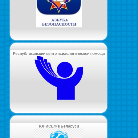
Республиканский центр психологической помощи
ЮНИСЕФ в Беларуси