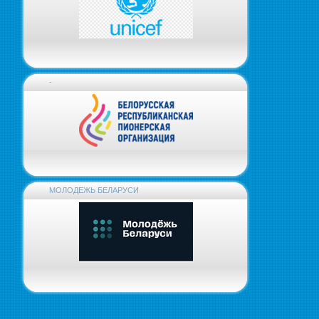
-
МОЛОДЕЖЬ БЕЛАРУСИ