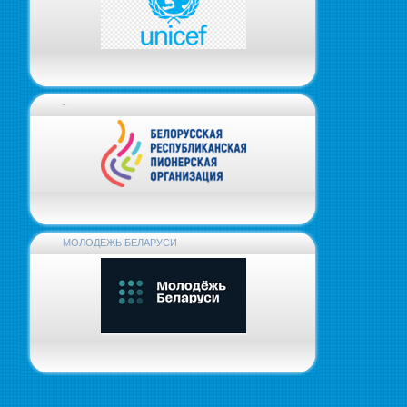
-
МОЛОДЕЖЬ БЕЛАРУСИ