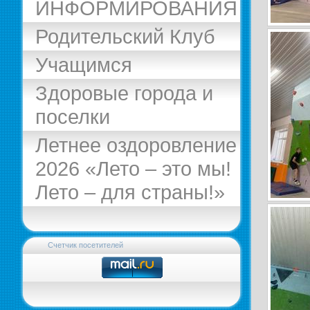
ИНФОРМИРОВАНИЯ
Родительский Клуб
Учащимся
Здоровые города и
поселки
Летнее оздоровление
2026 «Лето – это мы!
Лето – для страны!»
Счетчик посетителей