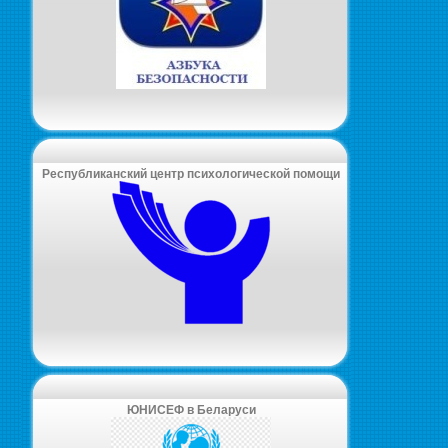
Республиканский центр психологической помощи
ЮНИСЕФ в Беларуси