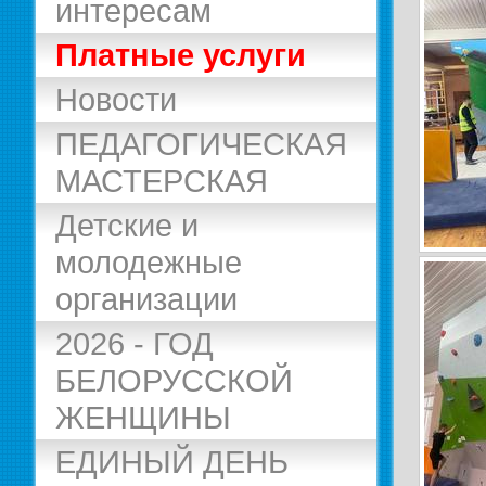
интересам
Платные услуги
Новости
ПЕДАГОГИЧЕСКАЯ
МАСТЕРСКАЯ
Детские и
молодежные
организации
2026 - ГОД
БЕЛОРУССКОЙ
ЖЕНЩИНЫ
ЕДИНЫЙ ДЕНЬ