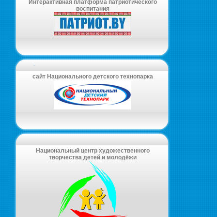
Интерактивная платформа патриотического
воспитания
-
сайт Национального детского технопарка
Национальный центр художественного
творчества детей и молодёжи