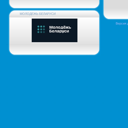
МОЛОДЕЖЬ БЕЛАРУСИ
Версия 