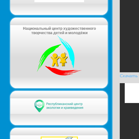
Национальный центр художественного
творчества детей и молодёжи
Скачать