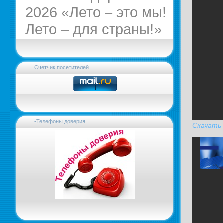
2026 «Лето – это мы!
Лето – для страны!»
Счетчик посетителей
-Телефоны доверия
Скачать