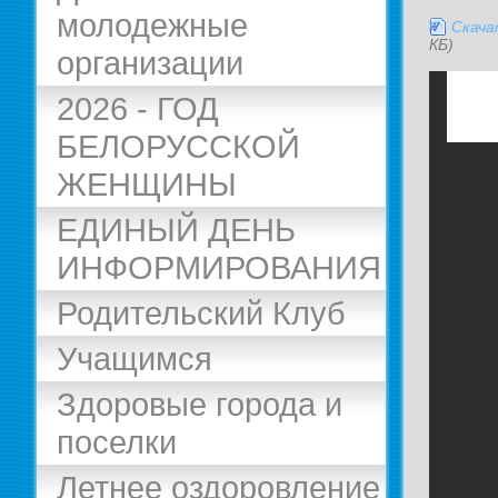
молодежные
Скач
КБ)
организации
2026 - ГОД
БЕЛОРУССКОЙ
ЖЕНЩИНЫ
ЕДИНЫЙ ДЕНЬ
ИНФОРМИРОВАНИЯ
Родительский Клуб
Учащимся
Здоровые города и
поселки
Летнее оздоровление