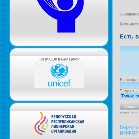
Обновлено
Количест
Есть 
ЮНИСЕФ в Беларуси
Ваше имя
Получать 
-
модератором.
Вернуть
ИНФОР