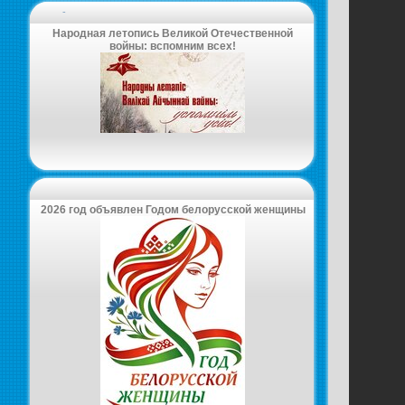
-
Народная летопись Великой Отечественной
войны: вспомним всех!
2026 год объявлен Годом белорусской женщины