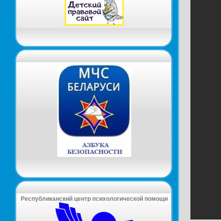
Республиканский центр психологической помощи