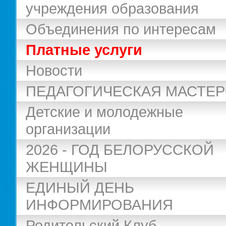
учреждения образования
Объединения по интересам
Платные услуги
Новости
ПЕДАГОГИЧЕСКАЯ МАСТЕ
Детские и молодежные
организации
2026 - ГОД БЕЛОРУССКОЙ
ЖЕНЩИНЫ
ЕДИНЫЙ ДЕНЬ
ИНФОРМИРОВАНИЯ
Родительский Клуб