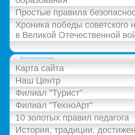
Простые правила безопасно
Хроника победы советского 
в Великой Отечественной во
Вступительное слово
Карта сайта
Наш Центр
Филиал "Турист"
Филиал "ТехноАрт"
10 золотых правил педагога
История, традиции, достиже