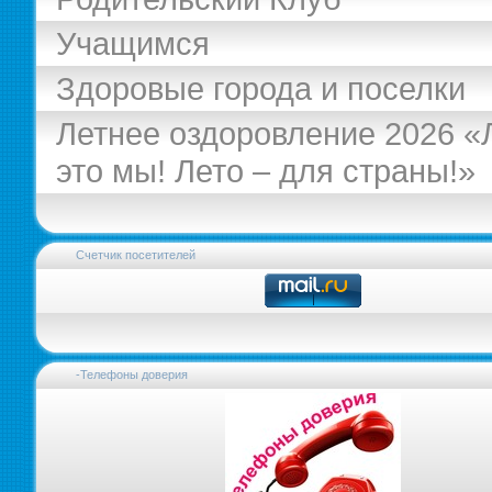
Учащимся
Здоровые города и поселки
Летнее оздоровление 2026 «
это мы! Лето – для страны!»
Счетчик посетителей
-Телефоны доверия