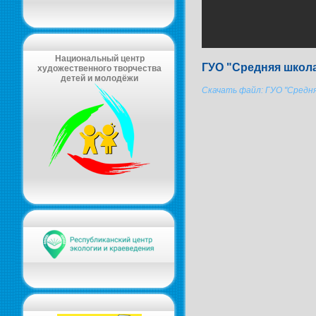
Национальный центр
ГУО "Средняя школа
художественного творчества
детей и молодёжи
Скачать файл: ГУО "Средня