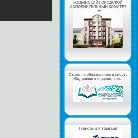
ЖОДИНСКИЙ ГОРОДСКОЙ
ИСПОЛНИТЕЛЬНЫЙ КОМИТЕТ
Отдел по образованию и спорту
Жодинского горисполкома
Туристы в Instagram!