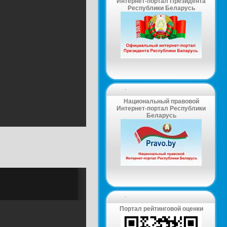
Интернет-портал Президента
Республики Беларусь
-
Национальный правовой
Интернет-портал Республики
Беларусь
-
Портал рейтинговой оценки