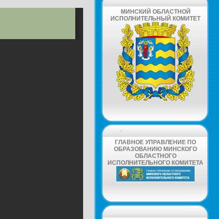
МИНСКИЙ ОБЛАСТНОЙ
ИСПОЛНИТЕЛЬНЫЙ КОМИТЕТ
-
ГЛАВНОЕ УПРАВЛЕНИЕ ПО
ОБРАЗОВАНИЮ МИНСКОГО
ОБЛАСТНОГО
ИСПОЛНИТЕЛЬНОГО КОМИТЕТА