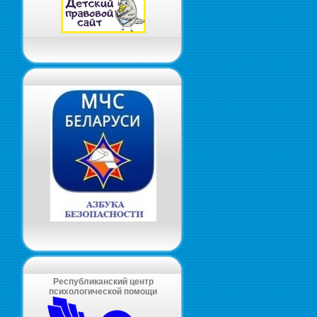
Республиканский центр
психологической помощи