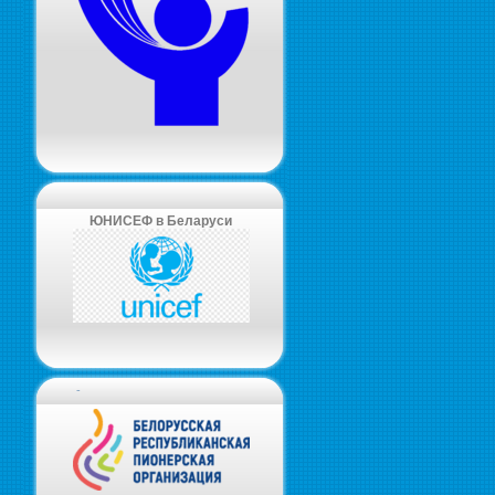
ЮНИСЕФ в Беларуси
-