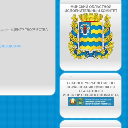
МИНСКИЙ ОБЛАСТНОЙ
ИСПОЛНИТЕЛЬНЫЙ КОМИТЕТ
зования «ЦЕНТР ТВОРЧЕСТВА,
чреждения
-
ГЛАВНОЕ УПРАВЛЕНИЕ ПО
ОБРАЗОВАНИЮ МИНСКОГО
ОБЛАСТНОГО
ИСПОЛНИТЕЛЬНОГО КОМИТЕТА