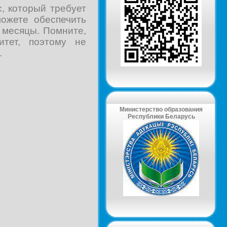
, который требует
ожете обеспечить
 месяцы. Помните,
тет, поэтому не
.
Министерство образования
Республики Беларусь