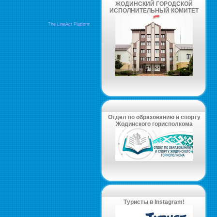
ЖОДИНСКИЙ ГОРОДСКОЙ
ИСПОЛНИТЕЛЬНЫЙ КОМИТЕТ
The LineAct Platform
Отдел по образованию и спорту
Жодинского горисполкома
Туристы в Instagram!