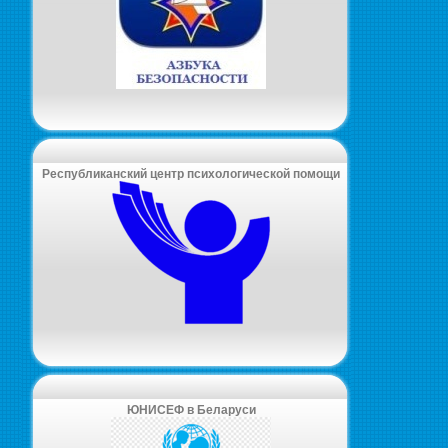
Республиканский центр психологической помощи
ЮНИСЕФ в Беларуси