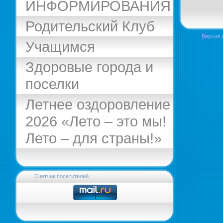
ИНФОРМИРОВАНИЯ
Родительский Клуб
Версия 
Учащимся
Здоровые города и
поселки
Летнее оздоровление
2026 «Лето – это мы!
Лето – для страны!»
Счетчик посетителей