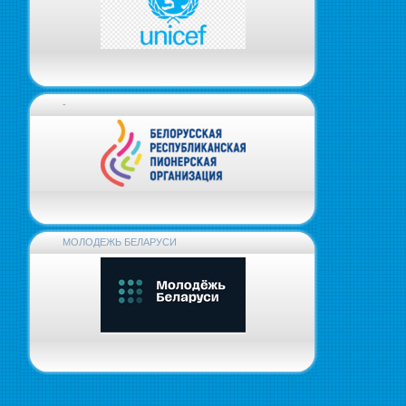
-
МОЛОДЕЖЬ БЕЛАРУСИ