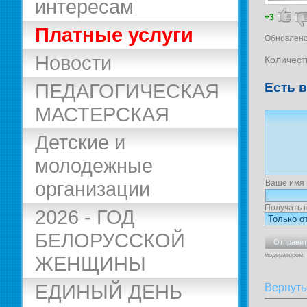
интересам
+3
Платные услуги
Обновлено
Новости
Количест
ПЕДАГОГИЧЕСКАЯ
Есть 
МАСТЕРСКАЯ
Детские и
молодежные
организации
Ваше имя
Получать 
2026 - ГОД
БЕЛОРУССКОЙ
модератором.
ЖЕНЩИНЫ
ЕДИНЫЙ ДЕНЬ
Вернуть