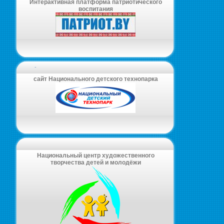
Интерактивная платформа патриотического
воспитания
-
сайт Национального детского технопарка
Национальный центр художественного
творчества детей и молодёжи