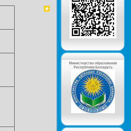
Министерство образования
Республики Беларусь