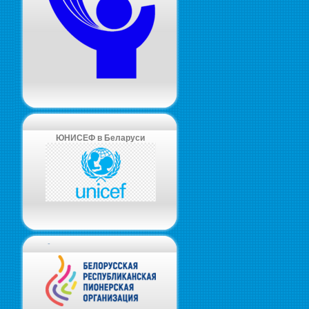
ЮНИСЕФ в Беларуси
-