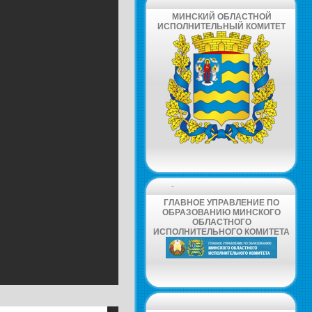
МИНСКИЙ ОБЛАСТНОЙ
ИСПОЛНИТЕЛЬНЫЙ КОМИТЕТ
-
ГЛАВНОЕ УПРАВЛЕНИЕ ПО
ОБРАЗОВАНИЮ МИНСКОГО
ОБЛАСТНОГО
ИСПОЛНИТЕЛЬНОГО КОМИТЕТА