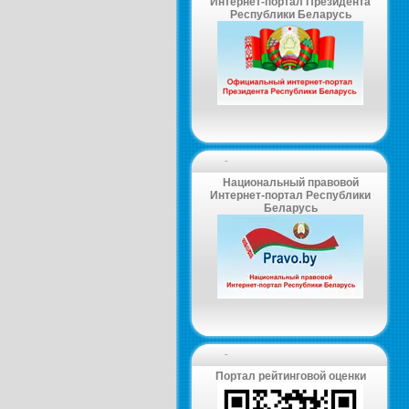
Интернет-портал Президента
Республики Беларусь
-
Национальный правовой
Интернет-портал Республики
Беларусь
-
Портал рейтинговой оценки