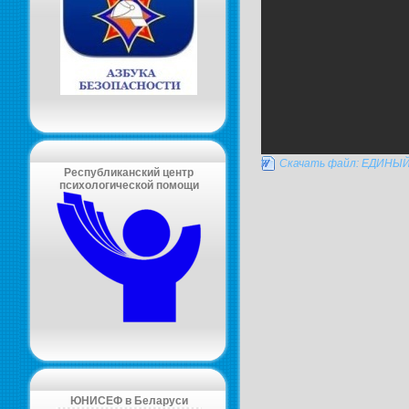
Скачать файл: ЕДИН
Республиканский центр
психологической помощи
ЮНИСЕФ в Беларуси