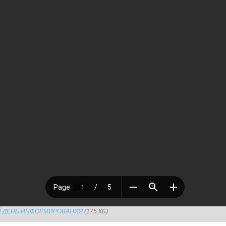
ЫЙ ДЕНЬ ИНФОРМИРОВАНИЯ
(175 КБ)