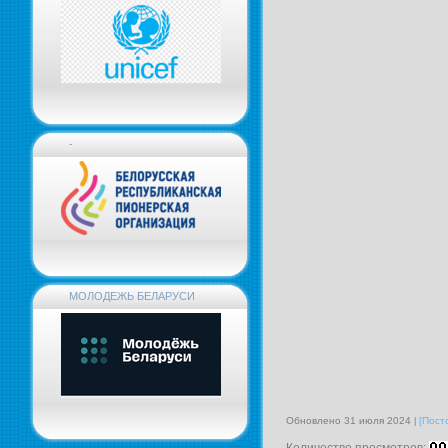
-
МОЛОДЕЖЬ БЕЛАРУСИ
Обновлено 31 июля 2024
[Пост