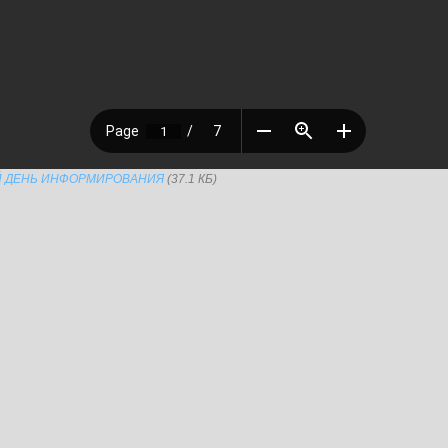
ЫЙ ДЕНЬ ИНФОРМИРОВАНИЯ
(37.1 КБ)