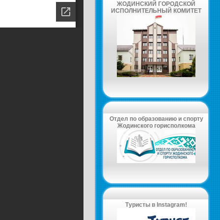
ЖОДИНСКИЙ ГОРОДСКОЙ
ИСПОЛНИТЕЛЬНЫЙ КОМИТЕТ
Отдел по образованию и спорту
Жодинского горисполкома
Туристы в Instagram!