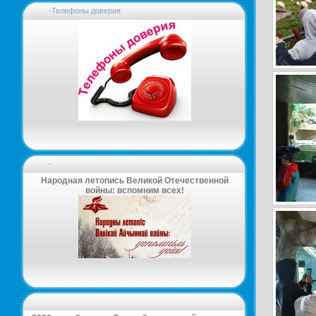
-Телефоны доверия
-
Народная летопись Великой Отечественной
войны: вспомним всех!