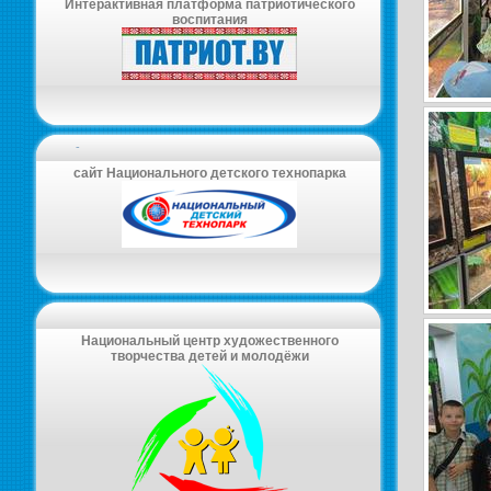
Интерактивная платформа патриотического
воспитания
-
сайт Национального детского технопарка
Национальный центр художественного
творчества детей и молодёжи