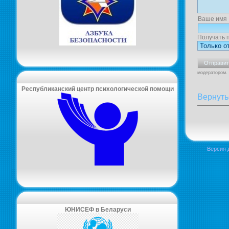
Ваше имя
Получать 
модератором.
Республиканский центр психологической помощи
Вернуть
Версия 
ЮНИСЕФ в Беларуси