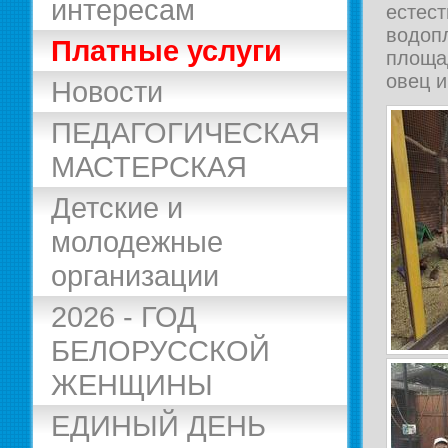
интересам
естес
водо
Платные услуги
площа
овец и
Новости
ПЕДАГОГИЧЕСКАЯ
МАСТЕРСКАЯ
Детские и
молодежные
организации
2026 - ГОД
БЕЛОРУССКОЙ
ЖЕНЩИНЫ
ЕДИНЫЙ ДЕНЬ