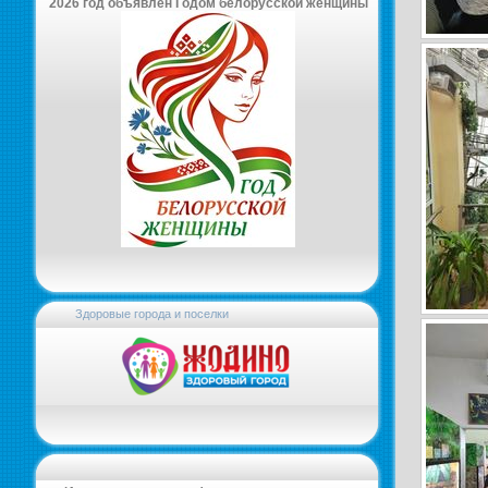
2026 год объявлен Годом белорусской женщины
Здоровые города и поселки