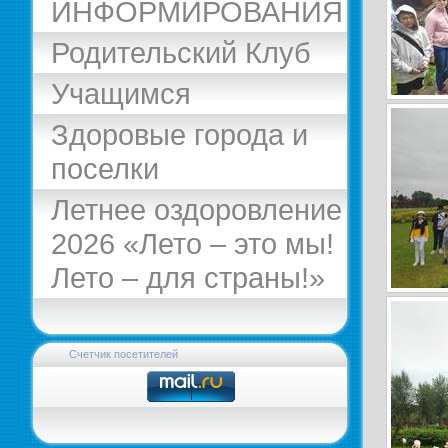
ИНФОРМИРОВАНИЯ
Родительский Клуб
Учащимся
Здоровые города и
поселки
Летнее оздоровление
2026 «Лето – это мы!
Лето – для страны!»
Счетчик посетителей