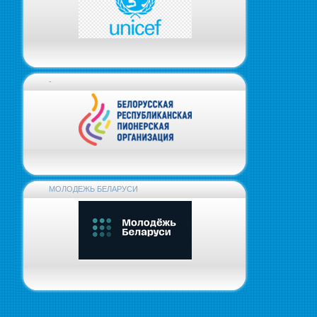
-
МОЛОДЕЖЬ БЕЛАРУСИ