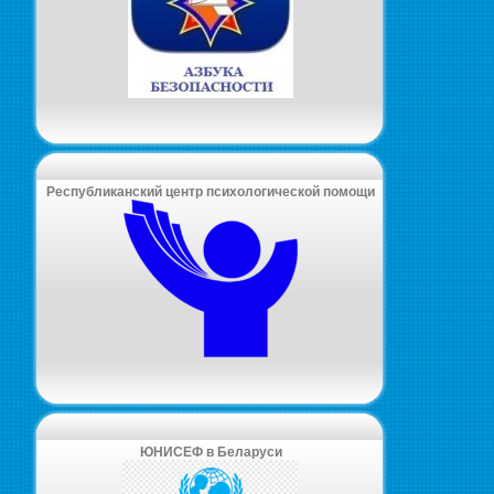
Республиканский центр психологической помощи
ЮНИСЕФ в Беларуси