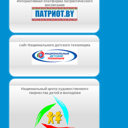
Интерактивная платформа патриотического
воспитания
-
сайт Национального детского технопарка
Национальный центр художественного
творчества детей и молодёжи