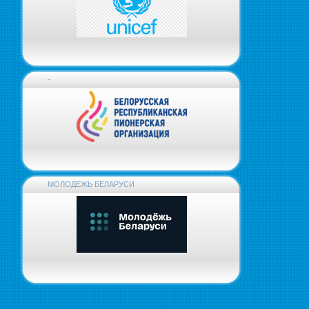
-
МОЛОДЕЖЬ БЕЛАРУСИ