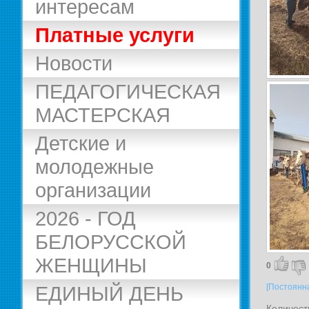
интересам
Платные услуги
Новости
ПЕДАГОГИЧЕСКАЯ
МАСТЕРСКАЯ
Детские и
молодежные
организации
2026 - ГОД
БЕЛОРУССКОЙ
ЖЕНЩИНЫ
0
[Постоянн
ЕДИНЫЙ ДЕНЬ
Количест