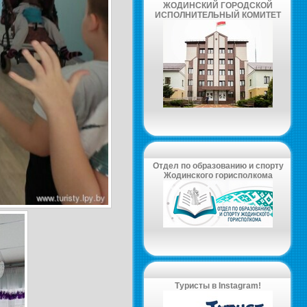
ЖОДИНСКИЙ ГОРОДСКОЙ
ИСПОЛНИТЕЛЬНЫЙ КОМИТЕТ
Отдел по образованию и спорту
Жодинского горисполкома
Туристы в Instagram!