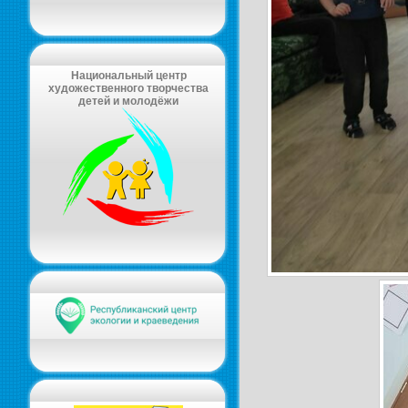
Национальный центр
художественного творчества
детей и молодёжи