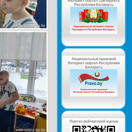
Интернет-портал Президента
Республики Беларусь
-
Национальный правовой
Интернет-портал Республики
Беларусь
-
Портал рейтинговой оценки