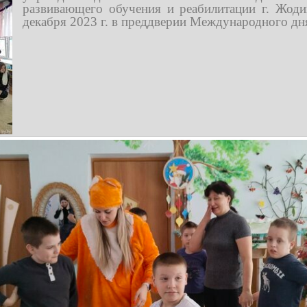
развивающего обучения и реабилитации г. Жод
декабря 2023 г. в преддверии Международного дн