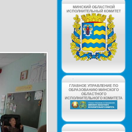
МИНСКИЙ ОБЛАСТНОЙ
ИСПОЛНИТЕЛЬНЫЙ КОМИТЕТ
-
ГЛАВНОЕ УПРАВЛЕНИЕ ПО
ОБРАЗОВАНИЮ МИНСКОГО
ОБЛАСТНОГО
ИСПОЛНИТЕЛЬНОГО КОМИТЕТА