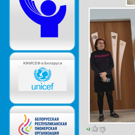
ЮНИСЕФ в Беларуси
-
+2