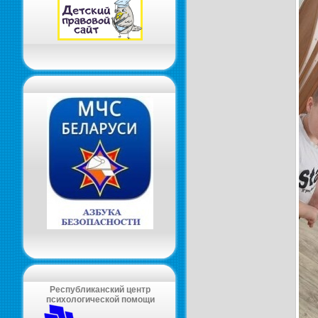
Республиканский центр
психологической помощи