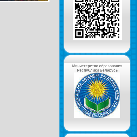
Министерство образования
Республики Беларусь