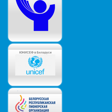
ЮНИСЕФ в Беларуси
-