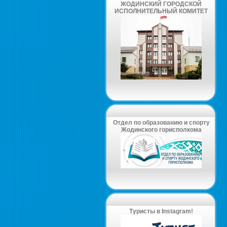
ЖОДИНСКИЙ ГОРОДСКОЙ
ИСПОЛНИТЕЛЬНЫЙ КОМИТЕТ
Отдел по образованию и спорту
Жодинского горисполкома
Туристы в Instagram!