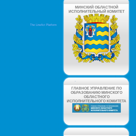
МИНСКИЙ ОБЛАСТНОЙ
ИСПОЛНИТЕЛЬНЫЙ КОМИТЕТ
The LineAct Platform
-
ГЛАВНОЕ УПРАВЛЕНИЕ ПО
ОБРАЗОВАНИЮ МИНСКОГО
ОБЛАСТНОГО
ИСПОЛНИТЕЛЬНОГО КОМИТЕТА