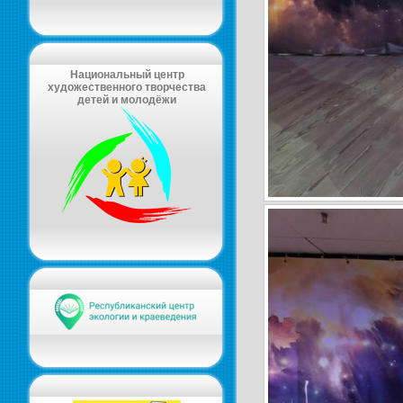
Национальный центр
художественного творчества
детей и молодёжи