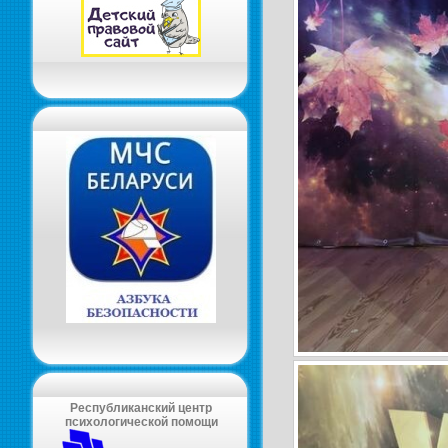
Республиканский центр
психологической помощи