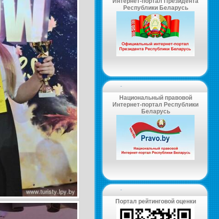
Интернет-портал Президента
Республики Беларусь
-
Национальный правовой
Интернет-портал Республики
Беларусь
-
Портал рейтинговой оценки