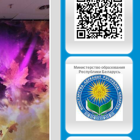
Министерство образования
Республики Беларусь