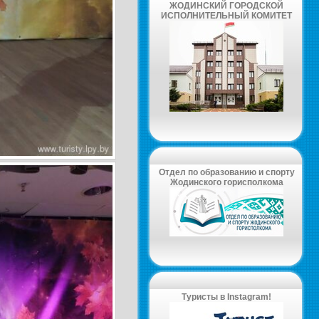
ЖОДИНСКИЙ ГОРОДСКОЙ
ИСПОЛНИТЕЛЬНЫЙ КОМИТЕТ
Отдел по образованию и спорту
Жодинского горисполкома
Туристы в Instagram!