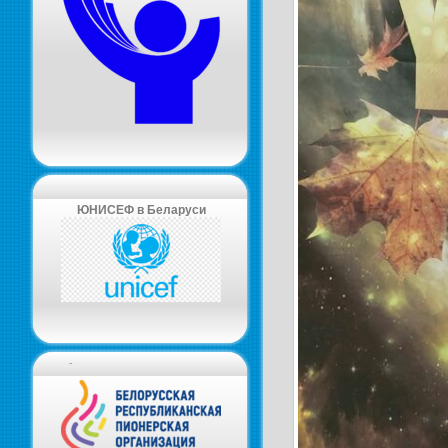
ЮНИСЕФ в Беларуси
-