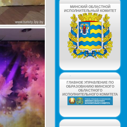
МИНСКИЙ ОБЛАСТНОЙ
ИСПОЛНИТЕЛЬНЫЙ КОМИТЕТ
-
ГЛАВНОЕ УПРАВЛЕНИЕ ПО
ОБРАЗОВАНИЮ МИНСКОГО
ОБЛАСТНОГО
ИСПОЛНИТЕЛЬНОГО КОМИТЕТА