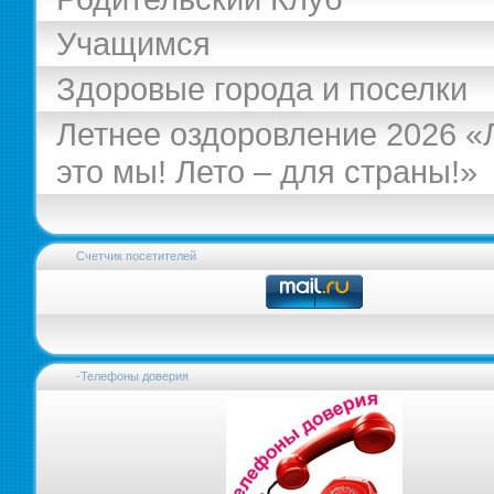
Учащимся
Здоровые города и поселки
Летнее оздоровление 2026 «
это мы! Лето – для страны!»
Счетчик посетителей
-Телефоны доверия