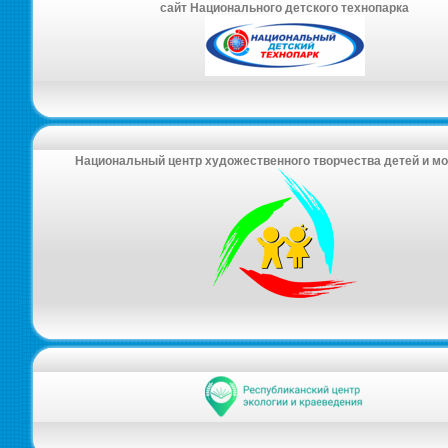
сайт Национального детского технопарка
Национальный центр художественного творчества детей и м