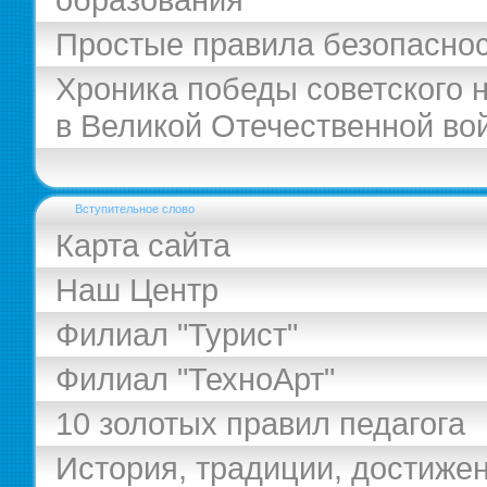
Простые правила безопасно
Хроника победы советского 
в Великой Отечественной во
Вступительное слово
Карта сайта
Наш Центр
Филиал "Турист"
Филиал "ТехноАрт"
10 золотых правил педагога
История, традиции, достиже