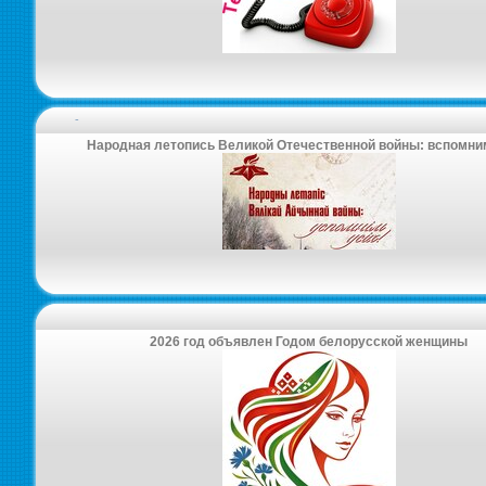
-
Народная летопись Великой Отечественной войны: вспомни
2026 год объявлен Годом белорусской женщины