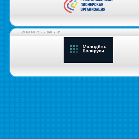
МОЛОДЕЖЬ БЕЛАРУСИ