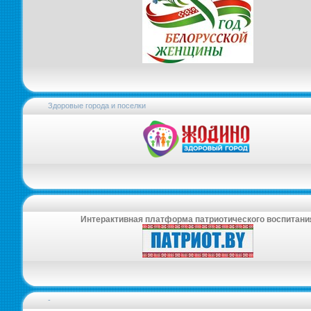
Здоровые города и поселки
Интерактивная платформа патриотического воспитани
-