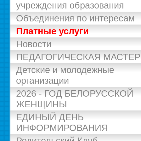
учреждения образования
Объединения по интересам
Платные услуги
Новости
ПЕДАГОГИЧЕСКАЯ МАСТЕ
Детские и молодежные
организации
2026 - ГОД БЕЛОРУССКОЙ
ЖЕНЩИНЫ
ЕДИНЫЙ ДЕНЬ
ИНФОРМИРОВАНИЯ
Родительский Клуб