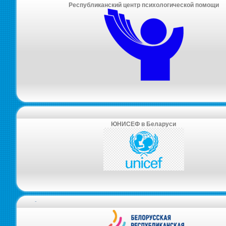
Республиканский центр психологической помощи
ЮНИСЕФ в Беларуси
-