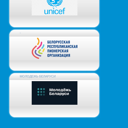
-
МОЛОДЕЖЬ БЕЛАРУСИ