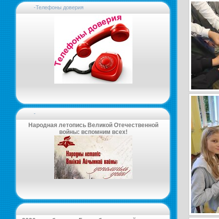
-Телефоны доверия
-
Народная летопись Великой Отечественной
войны: вспомним всех!