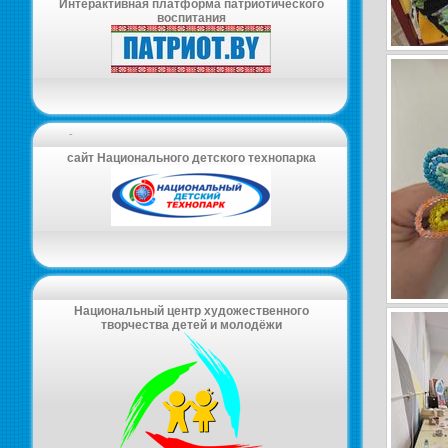
Интерактивная платформа патриотического
воспитания
-
сайт Национального детского технопарка
Национальный центр художественного
творчества детей и молодёжи