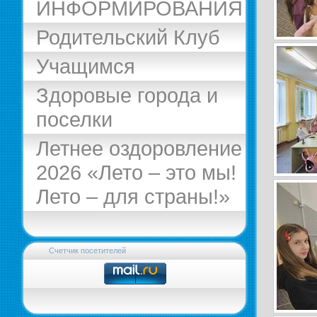
ИНФОРМИРОВАНИЯ
Родительский Клуб
Учащимся
Здоровые города и
поселки
Летнее оздоровление
2026 «Лето – это мы!
Лето – для страны!»
Счетчик посетителей