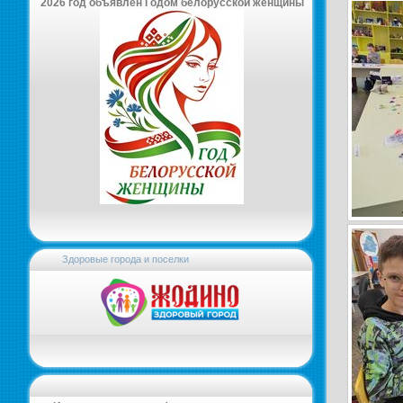
2026 год объявлен Годом белорусской женщины
Здоровые города и поселки