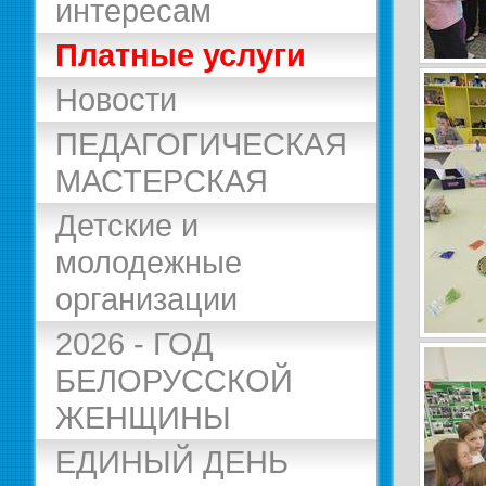
интересам
Платные услуги
Новости
ПЕДАГОГИЧЕСКАЯ
МАСТЕРСКАЯ
Детские и
молодежные
организации
2026 - ГОД
БЕЛОРУССКОЙ
ЖЕНЩИНЫ
ЕДИНЫЙ ДЕНЬ