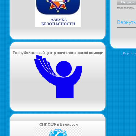
модератором.
Вернуть
Республиканский центр психологической помощи
Версия 
ЮНИСЕФ в Беларуси