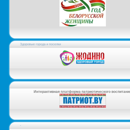
Здоровые города и поселки
Интерактивная платформа патриотического воспитани
-