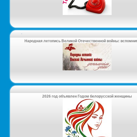
-
Народная летопись Великой Отечественной войны: вспомни
2026 год объявлен Годом белорусской женщины