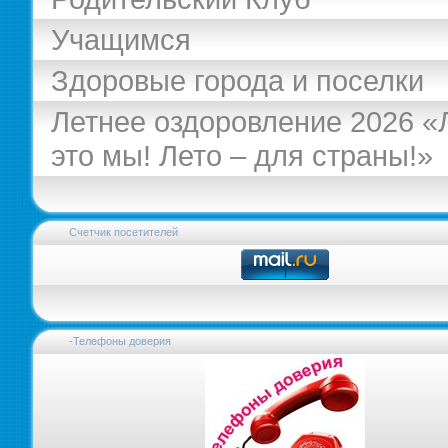
Учащимся
Здоровые города и поселки
Летнее оздоровление 2026 «
это мы! Лето – для страны!»
Счетчик посетителей
-Телефоны доверия