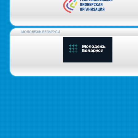
МОЛОДЕЖЬ БЕЛАРУСИ