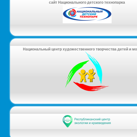
сайт Национального детского технопарка
Национальный центр художественного творчества детей и м