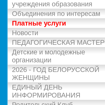
учреждения образования
Объединения по интересам
Платные услуги
Новости
ПЕДАГОГИЧЕСКАЯ МАСТЕ
Детские и молодежные
организации
2026 - ГОД БЕЛОРУССКОЙ
ЖЕНЩИНЫ
ЕДИНЫЙ ДЕНЬ
ИНФОРМИРОВАНИЯ
Родительский Клуб