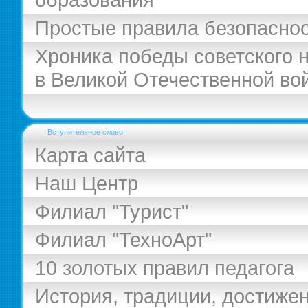
Простые правила безопасно
Хроника победы советского 
в Великой Отечественной во
Вступительное слово
Карта сайта
Наш Центр
Филиал "Турист"
Филиал "ТехноАрт"
10 золотых правил педагога
История, традиции, достиже