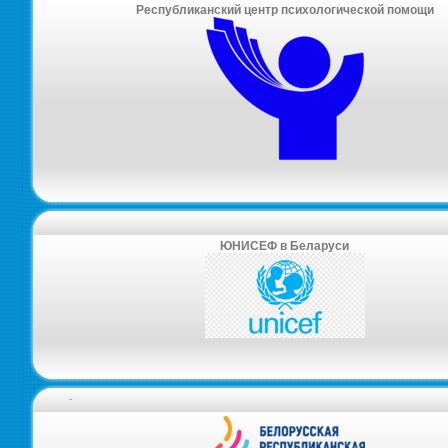
Республиканский центр психологической помощи
ЮНИСЕФ в Беларуси
-